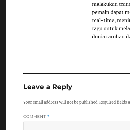
melakukan trans
pemain dapat me
real-time, meni
ragu untuk mela
dunia taruhan d
Leave a Reply
Your email address will not be published.
Required fields
COMMENT
*