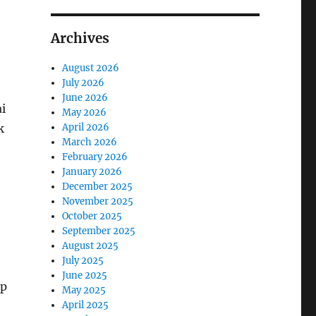
Archives
August 2026
July 2026
June 2026
i
May 2026
k
April 2026
March 2026
February 2026
January 2026
December 2025
November 2025
October 2025
September 2025
August 2025
July 2025
June 2025
ap
May 2025
April 2025