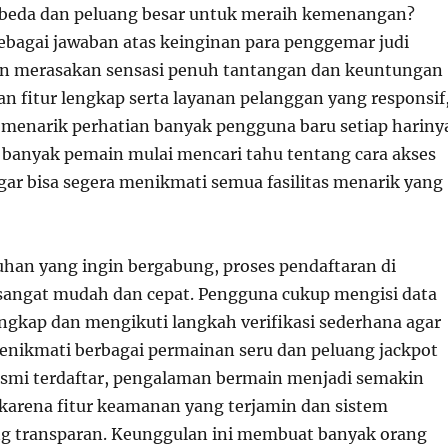
beda dan peluang besar untuk meraih kemenangan?
ebagai jawaban atas keinginan para penggemar judi
in merasakan sensasi penuh tantangan dan keuntungan
n fitur lengkap serta layanan pelanggan yang responsif
 menarik perhatian banyak pengguna baru setiap hariny
a banyak pemain mulai mencari tahu tentang cara akses
agar bisa segera menikmati semua fasilitas menarik yang
ruhan yang ingin bergabung, proses pendaftaran di
 sangat mudah dan cepat. Pengguna cukup mengisi data
engkap dan mengikuti langkah verifikasi sederhana agar
enikmati berbagai permainan seru dan peluang jackpot
resmi terdaftar, pengalaman bermain menjadi semakin
arena fitur keamanan yang terjamin dan sistem
g transparan. Keunggulan ini membuat banyak orang