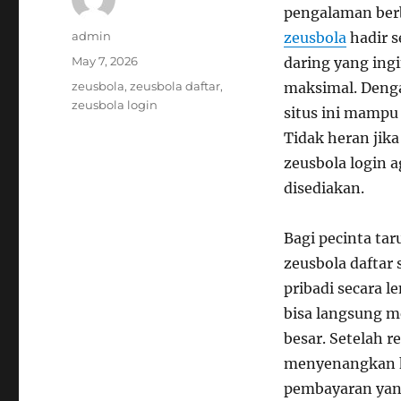
pengalaman ber
Author
admin
zeusbola
hadir s
Posted
May 7, 2026
daring yang ing
on
Tags
zeusbola
,
zeusbola daftar
,
maksimal. Denga
zeusbola login
situs ini mampu
Tidak heran jik
zeusbola login 
disediakan.
Bagi pecinta ta
zeusbola daftar
pribadi secara l
bisa langsung m
besar. Setelah 
menyenangkan k
pembayaran yan