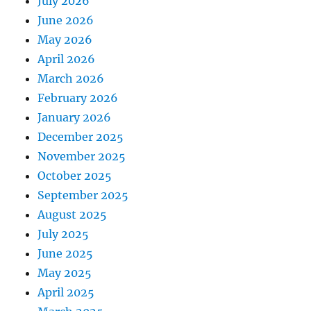
July 2026
June 2026
May 2026
April 2026
March 2026
February 2026
January 2026
December 2025
November 2025
October 2025
September 2025
August 2025
July 2025
June 2025
May 2025
April 2025