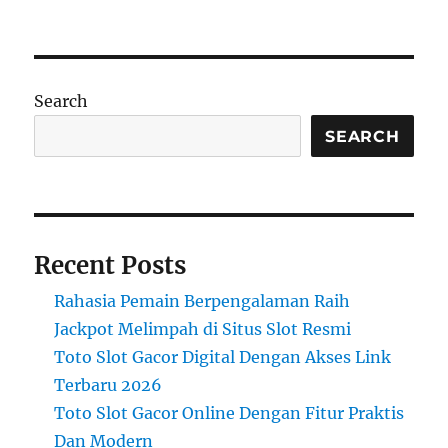
Search
SEARCH
Recent Posts
Rahasia Pemain Berpengalaman Raih
Jackpot Melimpah di Situs Slot Resmi
Toto Slot Gacor Digital Dengan Akses Link
Terbaru 2026
Toto Slot Gacor Online Dengan Fitur Praktis
Dan Modern