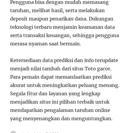
Pengguna bisa dengan mudah memasang
taruhan, melihat hasil, serta melakukan
deposit maupun penarikan dana. Dukungan
teknologi terbaru menjamin keamanan data
serta transaksi keuangan, sehingga pengguna
merasa nyaman saat bermain.
Ketersediaan data prediksi dan info terupdate
menjadi nilai tambah dari situs Toto gacor.
Para pemain dapat memanfaatkan prediksi
akurat untuk meningkatkan peluang menang.
Segala fitur dan layanan yang lengkap
menjadikan situs ini pilihan terbaik untuk
mendapatkan pengalaman taruhan online
yang menyenangkan dan menguntungkan.