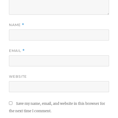
NAME
*
EMAIL
*
WEBSITE
Save my name, email, and website in this browser for
the next time I comment.