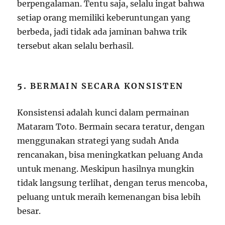
berpengalaman. Tentu saja, selalu ingat bahwa
setiap orang memiliki keberuntungan yang
berbeda, jadi tidak ada jaminan bahwa trik
tersebut akan selalu berhasil.
5.
BERMAIN SECARA KONSISTEN
Konsistensi adalah kunci dalam permainan
Mataram Toto. Bermain secara teratur, dengan
menggunakan strategi yang sudah Anda
rencanakan, bisa meningkatkan peluang Anda
untuk menang. Meskipun hasilnya mungkin
tidak langsung terlihat, dengan terus mencoba,
peluang untuk meraih kemenangan bisa lebih
besar.