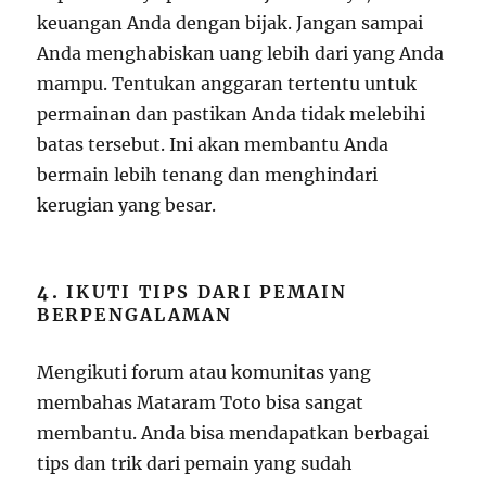
keuangan Anda dengan bijak. Jangan sampai
Anda menghabiskan uang lebih dari yang Anda
mampu. Tentukan anggaran tertentu untuk
permainan dan pastikan Anda tidak melebihi
batas tersebut. Ini akan membantu Anda
bermain lebih tenang dan menghindari
kerugian yang besar.
4.
IKUTI TIPS DARI PEMAIN
BERPENGALAMAN
Mengikuti forum atau komunitas yang
membahas Mataram Toto bisa sangat
membantu. Anda bisa mendapatkan berbagai
tips dan trik dari pemain yang sudah