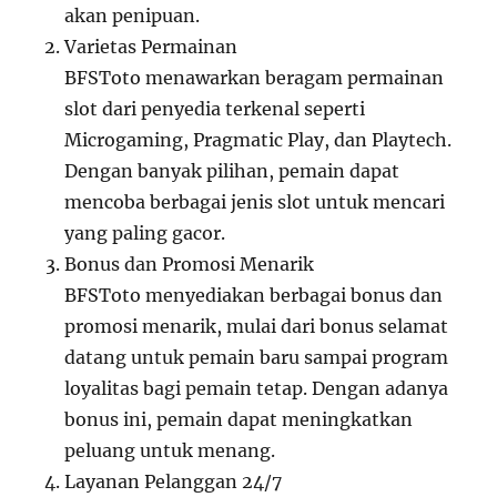
akan penipuan.
Varietas Permainan
BFSToto menawarkan beragam permainan
slot dari penyedia terkenal seperti
Microgaming, Pragmatic Play, dan Playtech.
Dengan banyak pilihan, pemain dapat
mencoba berbagai jenis slot untuk mencari
yang paling gacor.
Bonus dan Promosi Menarik
BFSToto menyediakan berbagai bonus dan
promosi menarik, mulai dari bonus selamat
datang untuk pemain baru sampai program
loyalitas bagi pemain tetap. Dengan adanya
bonus ini, pemain dapat meningkatkan
peluang untuk menang.
Layanan Pelanggan 24/7