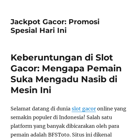
Jackpot Gacor: Promosi
Spesial Hari Ini
Keberuntungan di Slot
Gacor: Mengapa Pemain
Suka Mengadu Nasib di
Mesin Ini
Selamat datang di dunia
slot gacor
online yang
semakin populer di Indonesia! Salah satu
platform yang banyak dibicarakan oleh para
pemain adalah BFSToto. Situs ini dikenal