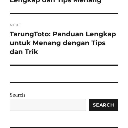
Lengkap dan Tips Menang
NEXT
TarungToto: Panduan Lengkap
Next
post:
untuk Menang dengan Tips
dan Trik
Search
SEARCH