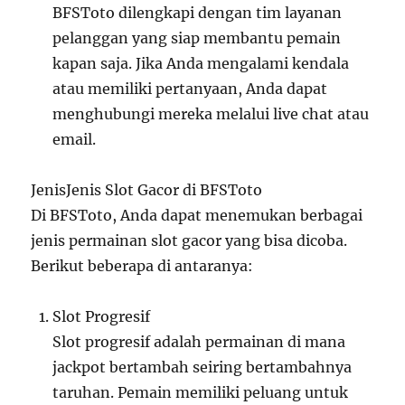
BFSToto dilengkapi dengan tim layanan
pelanggan yang siap membantu pemain
kapan saja. Jika Anda mengalami kendala
atau memiliki pertanyaan, Anda dapat
menghubungi mereka melalui live chat atau
email.
JenisJenis Slot Gacor di BFSToto
Di BFSToto, Anda dapat menemukan berbagai
jenis permainan slot gacor yang bisa dicoba.
Berikut beberapa di antaranya:
Slot Progresif
Slot progresif adalah permainan di mana
jackpot bertambah seiring bertambahnya
taruhan. Pemain memiliki peluang untuk