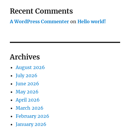
Recent Comments
A WordPress Commenter
on
Hello world!
Archives
August 2026
July 2026
June 2026
May 2026
April 2026
March 2026
February 2026
January 2026