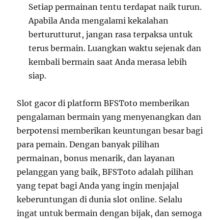
Setiap permainan tentu terdapat naik turun.
Apabila Anda mengalami kekalahan
berturutturut, jangan rasa terpaksa untuk
terus bermain. Luangkan waktu sejenak dan
kembali bermain saat Anda merasa lebih
siap.
Slot gacor di platform BFSToto memberikan
pengalaman bermain yang menyenangkan dan
berpotensi memberikan keuntungan besar bagi
para pemain. Dengan banyak pilihan
permainan, bonus menarik, dan layanan
pelanggan yang baik, BFSToto adalah pilihan
yang tepat bagi Anda yang ingin menjajal
keberuntungan di dunia slot online. Selalu
ingat untuk bermain dengan bijak, dan semoga