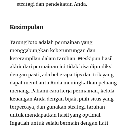
strategi dan pendekatan Anda.
Kesimpulan
TarungToto adalah permainan yang
menggabungkan keberuntungan dan
keterampilan dalam taruhan. Meskipun hasil
akhir dari permainan ini tidak bisa diprediksi
dengan pasti, ada beberapa tips dan trik yang
dapat membantu Anda meningkatkan peluang
menang. Pahami cara kerja permainan, kelola
keuangan Anda dengan bijak, pilih situs yang
terpercaya, dan gunakan strategi taruhan
untuk mendapatkan hasil yang optimal.
Ingatlah untuk selalu bermain dengan hati-