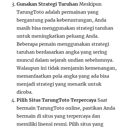
Gunakan Strategi Taruhan
Meskipun
TarungToto adalah permainan yang
bergantung pada keberuntungan, Anda
masih bisa menggunakan strategi taruhan
untuk meningkatkan peluang Anda.
Beberapa pemain menggunakan strategi
taruhan berdasarkan angka yang sering
muncul dalam sejarah undian sebelumnya.
Walaupun ini tidak menjamin kemenangan,
memanfaatkan pola angka yang ada bisa
menjadi strategi yang menarik untuk
dicoba.
Pilih Situs TarungToto Terpercaya
Saat
bermain TarungToto online, pastikan Anda
bermain di situs yang terpercaya dan
memiliki lisensi resmi. Pilih situs yang