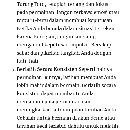
TarungToto, tetaplah tenang dan fokus
pada permainan. Jangan terbawa emosi atau
terburu-buru dalam membuat keputusan.
Ketika Anda berada dalam situasi tertekan
karena kerugian, jangan langsung
mengambil keputusan impulsif. Bersikap
sabar dan pikirkan langkah Anda dengan
hati-hati.
Berlatih Secara Konsisten
Seperti halnya
permainan lainnya, latihan membuat Anda
lebih mahir dalam bermain. Berlatih secara
konsisten dapat membantu Anda
memahami pola permainan dan
meningkatkan keterampilan taruhan Anda.
Cobalah untuk bermain di akun demo atau
taruhan kecil terlebih dahulu untuk melatih