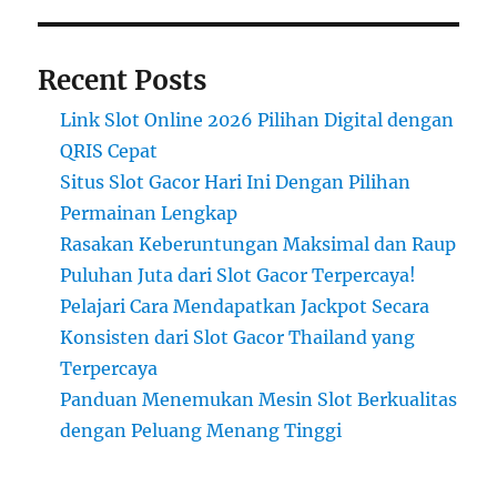
Recent Posts
Link Slot Online 2026 Pilihan Digital dengan
QRIS Cepat
Situs Slot Gacor Hari Ini Dengan Pilihan
Permainan Lengkap
Rasakan Keberuntungan Maksimal dan Raup
Puluhan Juta dari Slot Gacor Terpercaya!
Pelajari Cara Mendapatkan Jackpot Secara
Konsisten dari Slot Gacor Thailand yang
Terpercaya
Panduan Menemukan Mesin Slot Berkualitas
dengan Peluang Menang Tinggi