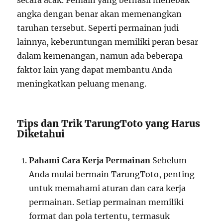
secara acak. Pemain yang berhasil menebak
angka dengan benar akan memenangkan
taruhan tersebut. Seperti permainan judi
lainnya, keberuntungan memiliki peran besar
dalam kemenangan, namun ada beberapa
faktor lain yang dapat membantu Anda
meningkatkan peluang menang.
Tips dan Trik TarungToto yang Harus
Diketahui
Pahami Cara Kerja Permainan
Sebelum
Anda mulai bermain TarungToto, penting
untuk memahami aturan dan cara kerja
permainan. Setiap permainan memiliki
format dan pola tertentu, termasuk