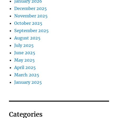
January 2026
December 2025
November 2025
October 2025
September 2025
August 2025
July 2025
June 2025
May 2025
April 2025
March 2025
January 2025
Categories