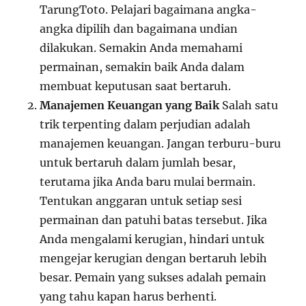
TarungToto. Pelajari bagaimana angka-
angka dipilih dan bagaimana undian
dilakukan. Semakin Anda memahami
permainan, semakin baik Anda dalam
membuat keputusan saat bertaruh.
Manajemen Keuangan yang Baik
Salah satu
trik terpenting dalam perjudian adalah
manajemen keuangan. Jangan terburu-buru
untuk bertaruh dalam jumlah besar,
terutama jika Anda baru mulai bermain.
Tentukan anggaran untuk setiap sesi
permainan dan patuhi batas tersebut. Jika
Anda mengalami kerugian, hindari untuk
mengejar kerugian dengan bertaruh lebih
besar. Pemain yang sukses adalah pemain
yang tahu kapan harus berhenti.