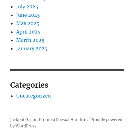
July 2025
June 2025
May 2025
April 2025
March 2025
January 2025
Categories
Uncategorized
Jackpot Gacor: Promosi Spesial Hari Ini
Proudly powered
by WordPress