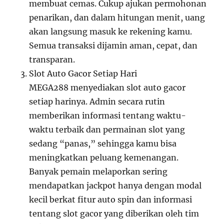
membuat cemas. Cukup ajukan permohonan
penarikan, dan dalam hitungan menit, uang
akan langsung masuk ke rekening kamu.
Semua transaksi dijamin aman, cepat, dan
transparan.
Slot Auto Gacor Setiap Hari
MEGA288 menyediakan slot auto gacor
setiap harinya. Admin secara rutin
memberikan informasi tentang waktu-
waktu terbaik dan permainan slot yang
sedang “panas,” sehingga kamu bisa
meningkatkan peluang kemenangan.
Banyak pemain melaporkan sering
mendapatkan jackpot hanya dengan modal
kecil berkat fitur auto spin dan informasi
tentang slot gacor yang diberikan oleh tim