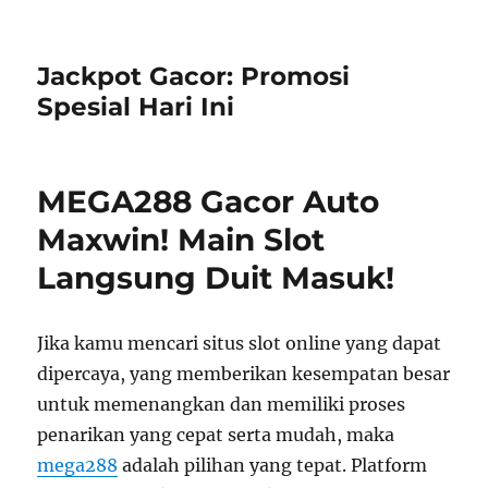
Jackpot Gacor: Promosi
Spesial Hari Ini
MEGA288 Gacor Auto
Maxwin! Main Slot
Langsung Duit Masuk!
Jika kamu mencari situs slot online yang dapat
dipercaya, yang memberikan kesempatan besar
untuk memenangkan dan memiliki proses
penarikan yang cepat serta mudah, maka
mega288
adalah pilihan yang tepat. Platform