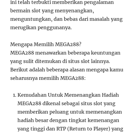
ini telah terbukti memberikan pengalaman
bermain slot yang menyenangkan,
menguntungkan, dan bebas dari masalah yang
merugikan penggunanya.
Mengapa Memilih MEGA288?
MEGA288 menawarkan beberapa keuntungan
yang sulit ditemukan di situs slot lainnya.
Berikut adalah beberapa alasan mengapa kamu
seharusnya memilih MEGA288:
Kemudahan Untuk Memenangkan Hadiah
MEGA288 dikenal sebagai situs slot yang
memberikan peluang untuk memenangkan
hadiah besar dengan tingkat kemenangan
yang tinggi dan RTP (Return to Player) yang