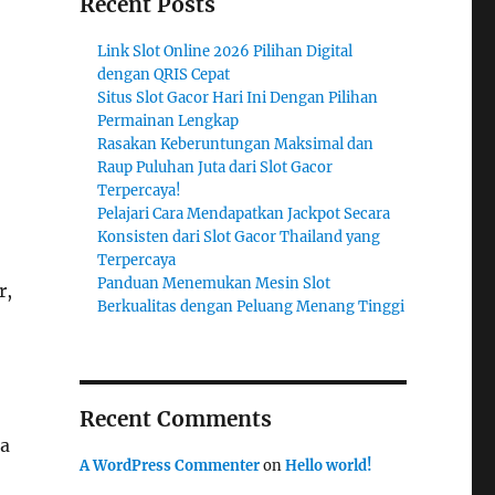
Recent Posts
Link Slot Online 2026 Pilihan Digital
dengan QRIS Cepat
Situs Slot Gacor Hari Ini Dengan Pilihan
Permainan Lengkap
Rasakan Keberuntungan Maksimal dan
Raup Puluhan Juta dari Slot Gacor
Terpercaya!
Pelajari Cara Mendapatkan Jackpot Secara
Konsisten dari Slot Gacor Thailand yang
Terpercaya
Panduan Menemukan Mesin Slot
r,
Berkualitas dengan Peluang Menang Tinggi
Recent Comments
ga
A WordPress Commenter
on
Hello world!