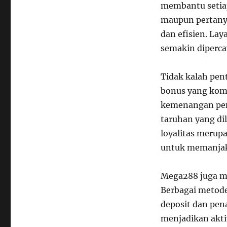
membantu setiap
maupun pertanya
dan efisien. La
semakin diperca
Tidak kalah pe
bonus yang komp
kemenangan pema
taruhan yang di
loyalitas merup
untuk memanjak
Mega288 juga m
Berbagai metod
deposit dan pen
menjadikan aktiv