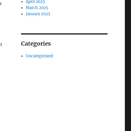
April 2025
s
March 2025
January 2025
Categories
n
Uncategorized