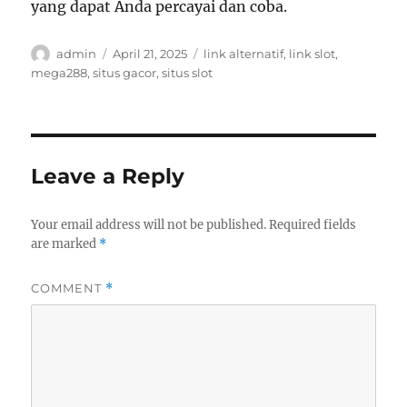
yang dapat Anda percayai dan coba.
Author
Posted
Tags
admin
April 21, 2025
link alternatif
,
link slot
,
on
mega288
,
situs gacor
,
situs slot
Leave a Reply
Your email address will not be published.
Required fields
are marked
*
COMMENT
*