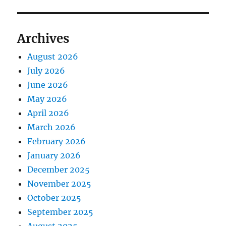
Archives
August 2026
July 2026
June 2026
May 2026
April 2026
March 2026
February 2026
January 2026
December 2025
November 2025
October 2025
September 2025