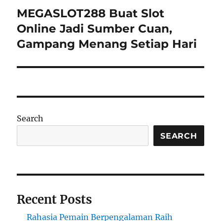
MEGASLOT288 Buat Slot
Next
post:
Online Jadi Sumber Cuan,
Gampang Menang Setiap Hari
Search
SEARCH
Recent Posts
Rahasia Pemain Berpengalaman Raih