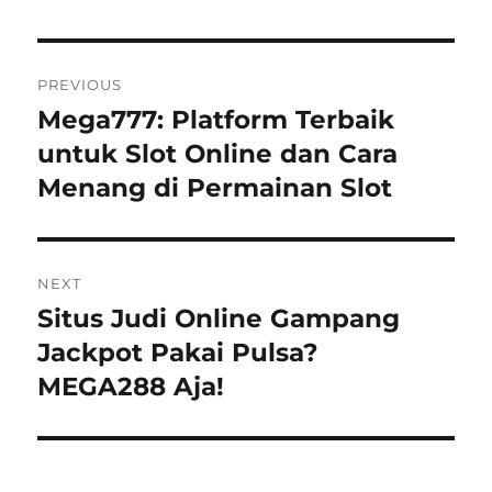
Post
PREVIOUS
navigation
Mega777: Platform Terbaik
Previous
post:
untuk Slot Online dan Cara
Menang di Permainan Slot
NEXT
Situs Judi Online Gampang
Next
post:
Jackpot Pakai Pulsa?
MEGA288 Aja!