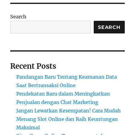
Search
SEARCH
Recent Posts
Pandangan Baru Tentang Keamanan Data
Saat Bertransaksi Online
Pendekatan Baru dalam Meningkatkan
Penjualan dengan Chat Marketing
Jangan Lewatkan Kesempatan! Cara Mudah
Menang Slot Online dan Raih Keuntungan
Maksimal