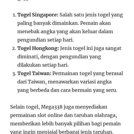
Togel Singapore:
Salah satu jenis togel yang
paling banyak dimainkan. Pemain akan
menebak angka yang akan keluar dalam
pengundian setiap hari.
Togel Hongkong:
Jenis togel ini juga sangat
diminati, dengan pengundian yang
dilakukan setiap hari.
Togel Taiwan:
Permainan togel yang berasal
dari Taiwan, menawarkan variasi angka
yang berbeda dan cara bermain yang seru.
Selain togel, Mega338 juga menyediakan
permainan slot online dan taruhan olahraga,
memberikan lebih banyak pilihan bagi pemain
yang ingin menjajal berbagai jenis taruhan.