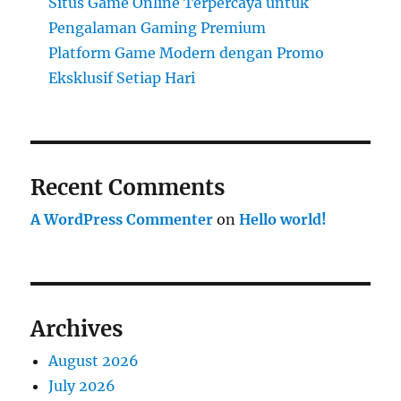
Situs Game Online Terpercaya untuk
Pengalaman Gaming Premium
Platform Game Modern dengan Promo
Eksklusif Setiap Hari
Recent Comments
A WordPress Commenter
on
Hello world!
Archives
August 2026
July 2026