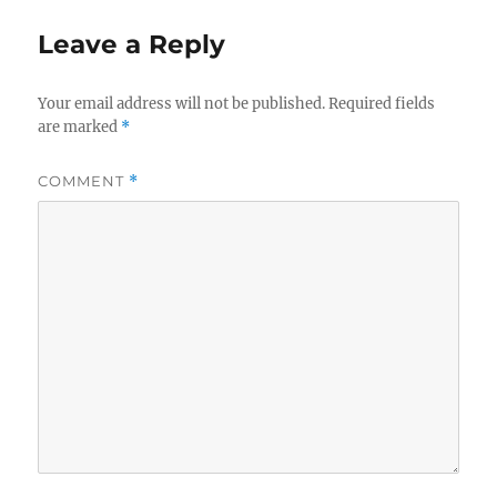
Leave a Reply
Your email address will not be published.
Required fields
are marked
*
COMMENT
*