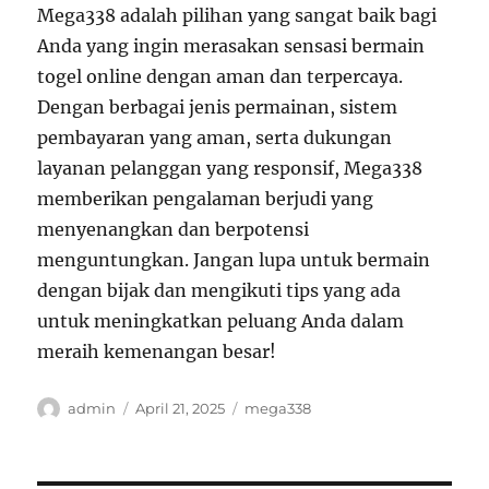
Mega338 adalah pilihan yang sangat baik bagi
Anda yang ingin merasakan sensasi bermain
togel online dengan aman dan terpercaya.
Dengan berbagai jenis permainan, sistem
pembayaran yang aman, serta dukungan
layanan pelanggan yang responsif, Mega338
memberikan pengalaman berjudi yang
menyenangkan dan berpotensi
menguntungkan. Jangan lupa untuk bermain
dengan bijak dan mengikuti tips yang ada
untuk meningkatkan peluang Anda dalam
meraih kemenangan besar!
Author
Posted
Tags
admin
April 21, 2025
mega338
on