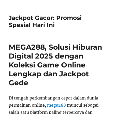
Jackpot Gacor: Promosi
Spesial Hari Ini
MEGA288, Solusi Hiburan
Digital 2025 dengan
Koleksi Game Online
Lengkap dan Jackpot
Gede
Di tengah perkembangan cepat dalam dunia
permainan online,
mega288
muncul sebagai
salah satu platform paling terpercaya dan