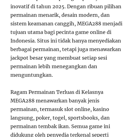
inovatif di tahun 2025. Dengan ribuan pilihan
permainan menarik, desain modern, dan
sistem keamanan canggih, MEGA288 menjadi
tujuan utama bagi pecinta game online di
Indonesia. Situs ini tidak hanya menyediakan
berbagai permainan, tetapi juga menawarkan
jackpot besar yang membuat setiap sesi
permainan lebih menegangkan dan
menguntungkan.
Ragam Permainan Terluas di Kelasnya
MEGA288 menawarkan banyak jenis
permainan, termasuk slot online, kasino
langsung, poker, togel, sportsbooks, dan
permainan tembak ikan. Semua game ini
didukung oleh penyedia terkenal seperti