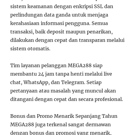
sistem keamanan dengan enkripsi SSL dan
perlindungan data ganda untuk menjaga
kerahasiaan informasi pengguna. Semua
transaksi, baik deposit maupun penarikan,
dilakukan dengan cepat dan transparan melalui
sistem otomatis.
Tim layanan pelanggan MEGA288 siap
membantu 24 jam tanpa henti melalui live
chat, WhatsApp, dan Telegram. Setiap
pertanyaan atau masalah yang muncul akan
ditangani dengan cepat dan secara profesional.
Bonus dan Promo Menarik Sepanjang Tahun
MEGA288 juga terkenal sangat dermawan
dengan bonus dan promosi yang menarik,