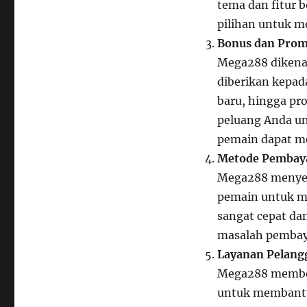
tema dan fitur 
pilihan untuk 
Bonus dan Prom
Mega288 dikena
diberikan kepad
baru, hingga pr
peluang Anda u
pemain dapat m
Metode Pembaya
Mega288 menye
pemain untuk me
sangat cepat da
masalah pembay
Layanan Pelang
Mega288 member
untuk membantu