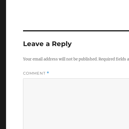
Leave a Reply
Your email address will not be published.
Required fields
COMMENT
*