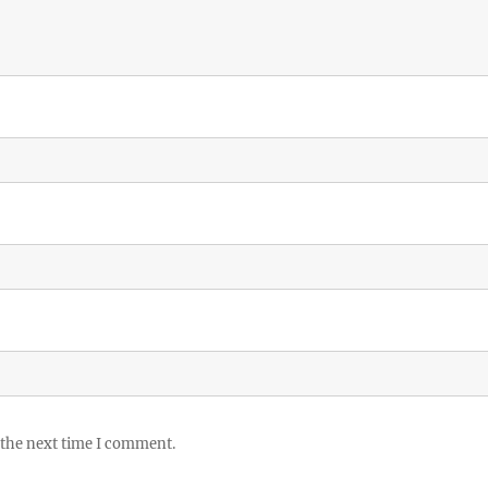
 the next time I comment.