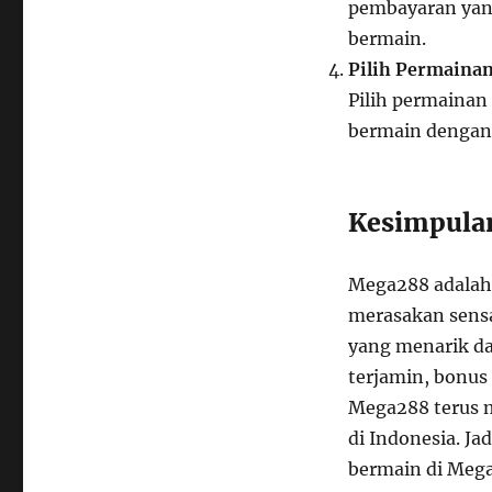
pembayaran yang 
bermain.
Pilih Permaina
Pilih permainan 
bermain dengan 
Kesimpula
Mega288 adalah 
merasakan sensa
yang menarik d
terjamin, bonus
Mega288 terus me
di Indonesia. Ja
bermain di Meg