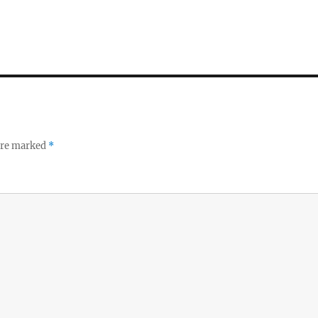
 are marked
*