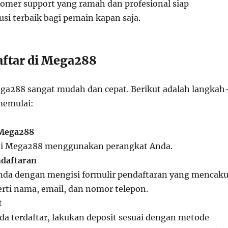
tomer support yang ramah dan profesional siap
si terbaik bagi pemain kapan saja.
ftar di Mega288
ga288 sangat mudah dan cepat. Berikut adalah langkah
memulai:
 Mega288
smi Mega288 menggunakan perangkat Anda.
ndaftaran
Anda dengan mengisi formulir pendaftaran yang mencak
erti nama, email, dan nomor telepon.
t
da terdaftar, lakukan deposit sesuai dengan metode