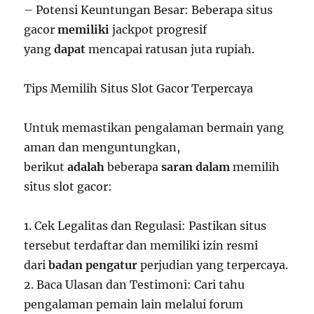
– Potensi Keuntungan Besar: Beberapa situs
gacor
memiliki
jackpot progresif
yang
dapat
mencapai ratusan juta rupiah.
Tips Memilih Situs Slot Gacor Terpercaya
Untuk memastikan pengalaman bermain yang
aman dan menguntungkan,
berikut
adalah
beberapa
saran dalam
memilih
situs slot gacor:
1. Cek Legalitas dan Regulasi: Pastikan situs
tersebut terdaftar dan memiliki izin resmi
dari
badan pengatur
perjudian yang terpercaya.
2. Baca Ulasan dan Testimoni: Cari tahu
pengalaman pemain lain melalui forum