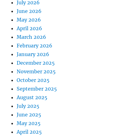
July 2026
June 2026
May 2026
April 2026
March 2026
February 2026
January 2026
December 2025
November 2025
October 2025
September 2025
August 2025
July 2025
June 2025
May 2025
April 2025