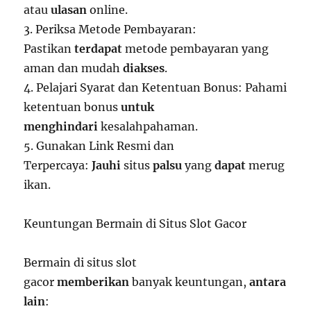
atau
ulasan
online.
3. Periksa Metode Pembayaran:
Pastikan
terdapat
metode pembayaran yang
aman dan mudah
diakses
.
4. Pelajari Syarat dan Ketentuan Bonus: Pahami
ketentuan bonus
untuk
menghindari
kesalahpahaman.
5. Gunakan Link Resmi dan
Terpercaya:
Jauhi
situs
palsu
yang
dapat
merug
ikan.
Keuntungan Bermain di Situs Slot Gacor
Bermain di situs slot
gacor
memberikan
banyak keuntungan,
antara
lain
: