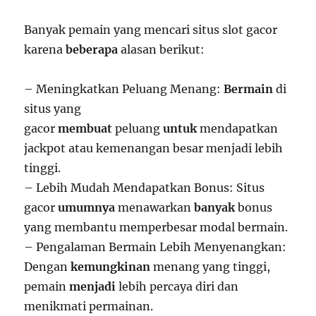
Banyak pemain yang mencari situs slot gacor
karena
beberapa
alasan berikut:
– Meningkatkan Peluang Menang:
Bermain
di
situs yang
gacor
membuat
peluang
untuk
mendapatkan
jackpot atau kemenangan besar menjadi lebih
tinggi.
– Lebih Mudah Mendapatkan Bonus: Situs
gacor
umumnya
menawarkan
banyak
bonus
yang membantu memperbesar modal bermain.
– Pengalaman Bermain Lebih Menyenangkan:
Dengan
kemungkinan
menang yang tinggi,
pemain
menjadi
lebih percaya diri dan
menikmati permainan.