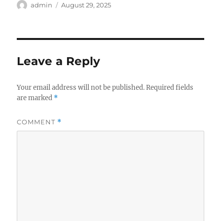
Author
Posted
admin
August 29, 2025
on
Leave a Reply
Your email address will not be published.
Required fields
are marked
*
COMMENT
*