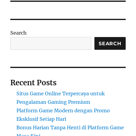
Search
SEARCH
Recent Posts
Situs Game Online Terpercaya untuk
Pengalaman Gaming Premium
Platform Game Modern dengan Promo
Eksklusif Setiap Hari
Bonus Harian Tanpa Henti di Platform Game