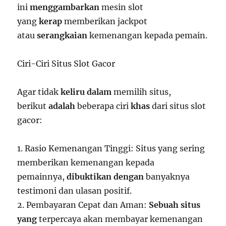
ini
menggambarkan
mesin slot
yang
kerap
memberikan jackpot
atau
serangkaian
kemenangan kepada pemain.
Ciri-Ciri Situs Slot Gacor
Agar tidak
keliru dalam
memilih situs,
berikut
adalah
beberapa ciri
khas
dari situs slot
gacor:
1. Rasio Kemenangan Tinggi: Situs yang sering
memberikan kemenangan kepada
pemainnya,
dibuktikan dengan
banyaknya
testimoni dan ulasan positif.
2. Pembayaran Cepat dan Aman:
Sebuah situs
yang
terpercaya akan membayar kemenangan