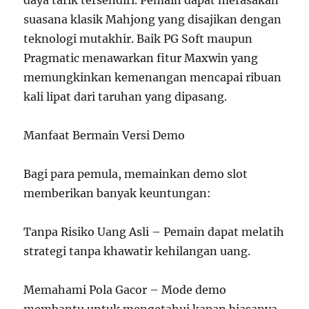
daya tarik tersendiri. Pemain dapat merasakan
suasana klasik Mahjong yang disajikan dengan
teknologi mutakhir. Baik PG Soft maupun
Pragmatic menawarkan fitur Maxwin yang
memungkinkan kemenangan mencapai ribuan
kali lipat dari taruhan yang dipasang.
Manfaat Bermain Versi Demo
Bagi para pemula, memainkan demo slot
memberikan banyak keuntungan:
Tanpa Risiko Uang Asli – Pemain dapat melatih
strategi tanpa khawatir kehilangan uang.
Memahami Pola Gacor – Mode demo