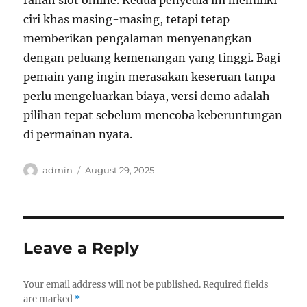
ranah slot online. Kedua penyedia ini memiliki
ciri khas masing-masing, tetapi tetap
memberikan pengalaman menyenangkan
dengan peluang kemenangan yang tinggi. Bagi
pemain yang ingin merasakan keseruan tanpa
perlu mengeluarkan biaya, versi demo adalah
pilihan tepat sebelum mencoba keberuntungan
di permainan nyata.
Author
Posted
admin
August 29, 2025
on
Leave a Reply
Your email address will not be published.
Required fields
are marked
*