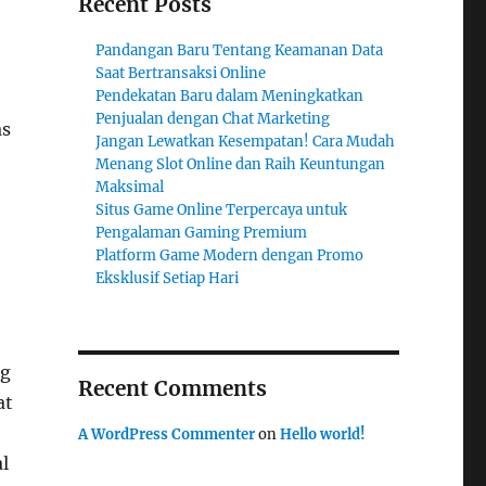
Recent Posts
Pandangan Baru Tentang Keamanan Data
Saat Bertransaksi Online
Pendekatan Baru dalam Meningkatkan
Penjualan dengan Chat Marketing
as
Jangan Lewatkan Kesempatan! Cara Mudah
Menang Slot Online dan Raih Keuntungan
Maksimal
Situs Game Online Terpercaya untuk
Pengalaman Gaming Premium
Platform Game Modern dengan Promo
Eksklusif Setiap Hari
ng
Recent Comments
at
A WordPress Commenter
on
Hello world!
l