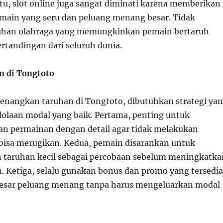
itu, slot online juga sangat diminati karena memberikan
ain yang seru dan peluang menang besar. Tidak
ruhan olahraga yang memungkinkan pemain bertaruh
rtandingan dari seluruh dunia.
n di Tongtoto
nangkan taruhan di Tongtoto, dibutuhkan strategi ya
lolaan modal yang baik. Pertama, penting untuk
n permainan dengan detail agar tidak melakukan
bisa merugikan. Kedua, pemain disarankan untuk
 taruhan kecil sebagai percobaan sebelum meningkatka
. Ketiga, selalu gunakan bonus dan promo yang tersedia
sar peluang menang tanpa harus mengeluarkan modal