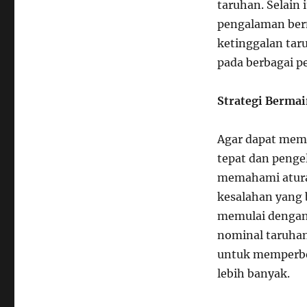
taruhan. Selain 
pengalaman berm
ketinggalan ta
pada berbagai pe
Strategi Bermai
Agar dapat meme
tepat dan penge
memahami atura
kesalahan yang 
memulai dengan
nominal taruhan
untuk memperbe
lebih banyak.