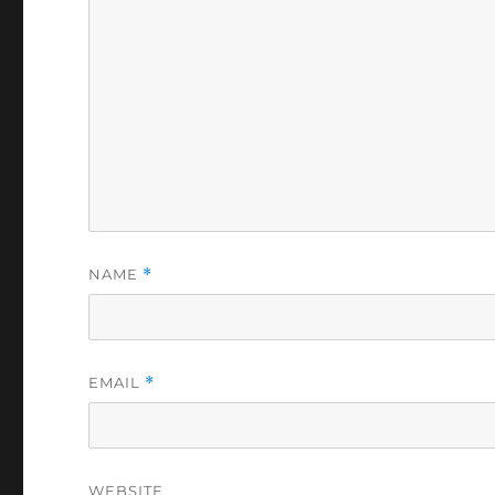
NAME
*
EMAIL
*
WEBSITE