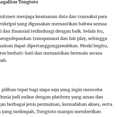
egalitas Tongtoto
mitmen menjaga keamanan data dan transaksi para
 enkripsi yang digunakan memastikan bahwa semua
i dan finansial terlindungi dengan baik. Selain itu,
engedepankan transparansi dan fair play, sehingga
rmainan dapat dipertanggungjawabkan. Meski begitu,
rus berhati-hati dan memastikan bermain secara
wab.
pilihan tepat bagi siapa saja yang ingin mencoba
dunia judi online dengan platform yang aman dan
gan berbagai jenis permainan, kemudahan akses, serta
s yang melimpah, Tongtoto mampu memberikan