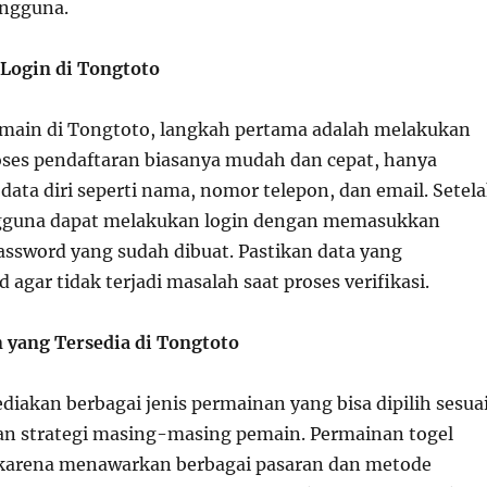
engguna.
 Login di Tongtoto
main di Tongtoto, langkah pertama adalah melakukan
oses pendaftaran biasanya mudah dan cepat, hanya
ata diri seperti nama, nomor telepon, dan email. Setel
gguna dapat melakukan login dengan memasukkan
ssword yang sudah dibuat. Pastikan data yang
 agar tidak terjadi masalah saat proses verifikasi.
 yang Tersedia di Tongtoto
iakan berbagai jenis permainan yang bisa dipilih sesua
n strategi masing-masing pemain. Permainan togel
 karena menawarkan berbagai pasaran dan metode