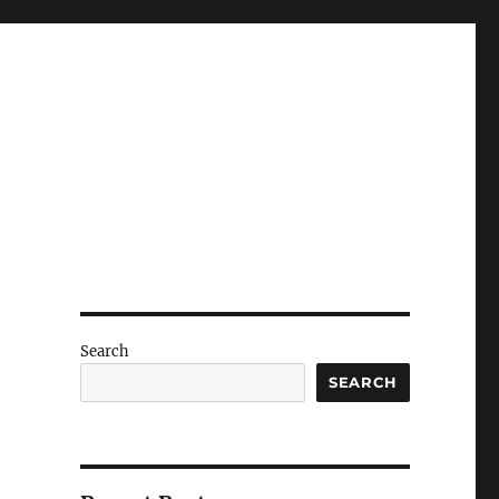
Search
SEARCH