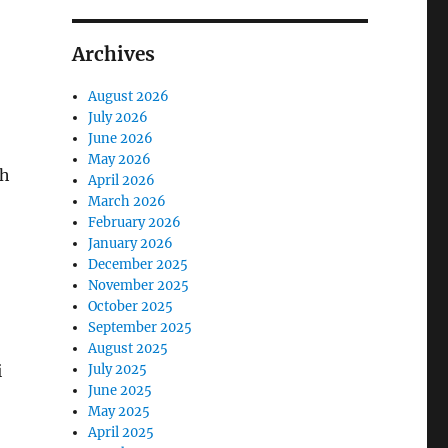
Archives
August 2026
July 2026
June 2026
May 2026
ah
April 2026
March 2026
February 2026
January 2026
December 2025
November 2025
October 2025
September 2025
August 2025
i
July 2025
June 2025
May 2025
April 2025