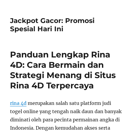
Jackpot Gacor: Promosi
Spesial Hari Ini
Panduan Lengkap Rina
4D: Cara Bermain dan
Strategi Menang di Situs
Rina 4D Terpercaya
rina 4d
merupakan salah satu platform judi
togel online yang tengah naik daun dan banyak
diminati oleh para pecinta permainan angka di
Indonesia. Dengan kemudahan akses serta