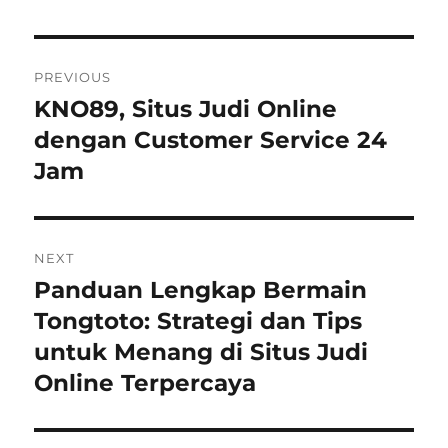
Post
PREVIOUS
navigation
KNO89, Situs Judi Online
Previous
post:
dengan Customer Service 24
Jam
NEXT
Panduan Lengkap Bermain
Next
post:
Tongtoto: Strategi dan Tips
untuk Menang di Situs Judi
Online Terpercaya