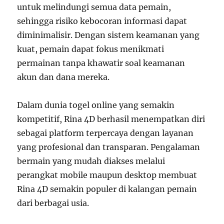
untuk melindungi semua data pemain,
sehingga risiko kebocoran informasi dapat
diminimalisir. Dengan sistem keamanan yang
kuat, pemain dapat fokus menikmati
permainan tanpa khawatir soal keamanan
akun dan dana mereka.
Dalam dunia togel online yang semakin
kompetitif, Rina 4D berhasil menempatkan diri
sebagai platform terpercaya dengan layanan
yang profesional dan transparan. Pengalaman
bermain yang mudah diakses melalui
perangkat mobile maupun desktop membuat
Rina 4D semakin populer di kalangan pemain
dari berbagai usia.