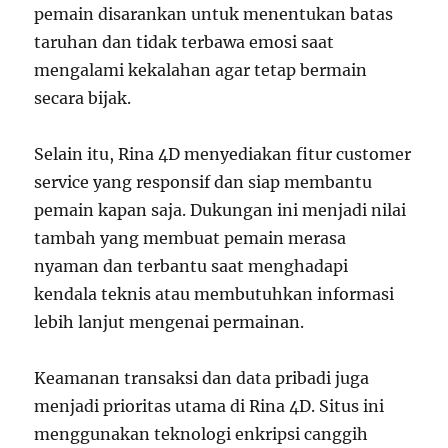
pemain disarankan untuk menentukan batas
taruhan dan tidak terbawa emosi saat
mengalami kekalahan agar tetap bermain
secara bijak.
Selain itu, Rina 4D menyediakan fitur customer
service yang responsif dan siap membantu
pemain kapan saja. Dukungan ini menjadi nilai
tambah yang membuat pemain merasa
nyaman dan terbantu saat menghadapi
kendala teknis atau membutuhkan informasi
lebih lanjut mengenai permainan.
Keamanan transaksi dan data pribadi juga
menjadi prioritas utama di Rina 4D. Situs ini
menggunakan teknologi enkripsi canggih