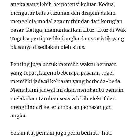
angka yang lebih berpotensi keluar. Kedua,
mengatur batas taruhan dan disiplin dalam
mengelola modal agar terhindar dari kerugian
besar. Ketiga, memanfaatkan fitur-fitur di Wak
Togel seperti prediksi angka dan statistik yang
biasanya disediakan oleh situs.
Penting juga untuk memilih waktu bermain
yang tepat, karena beberapa pasaran togel
memiliki jadwal keluaran yang berbeda-beda.
Memahami jadwal ini akan membantu pemain
melakukan taruhan secara lebih efektif dan
menghindari keterlambatan pemasangan
angka.
Selain itu, pemain juga perlu berhati-hati