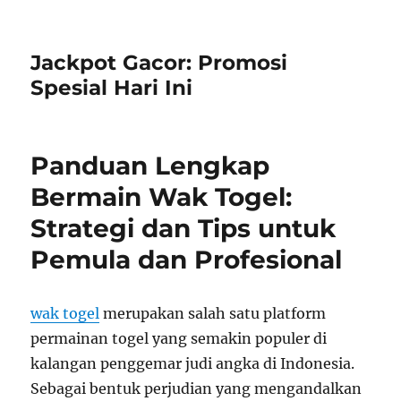
Jackpot Gacor: Promosi
Spesial Hari Ini
Panduan Lengkap
Bermain Wak Togel:
Strategi dan Tips untuk
Pemula dan Profesional
wak togel
merupakan salah satu platform
permainan togel yang semakin populer di
kalangan penggemar judi angka di Indonesia.
Sebagai bentuk perjudian yang mengandalkan