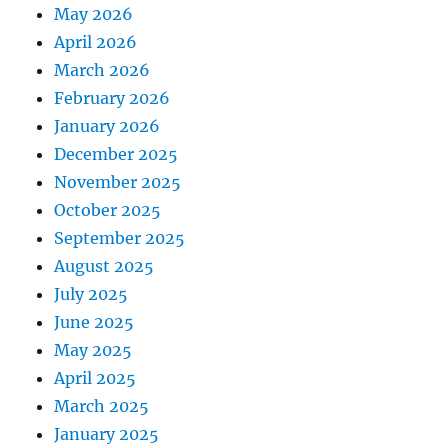
May 2026
April 2026
March 2026
February 2026
January 2026
December 2025
November 2025
October 2025
September 2025
August 2025
July 2025
June 2025
May 2025
April 2025
March 2025
January 2025