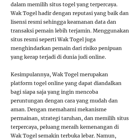
dalam memilih situs togel yang terpercaya.
Wak Togel hadir dengan reputasi yang baik dan
lisensi resmi sehingga keamanan data dan
transaksi pemain lebih terjamin. Menggunakan
situs resmi seperti Wak Togel juga
menghindarkan pemain dari risiko penipuan
yang kerap terjadi di dunia judi online.
Kesimpulannya, Wak Togel merupakan
platform togel online yang dapat diandalkan
bagi siapa saja yang ingin mencoba
peruntungan dengan cara yang mudah dan
aman. Dengan memahami mekanisme
permainan, strategi taruhan, dan memilih situs
terpercaya, peluang meraih kemenangan di
Wak Togel semakin terbuka lebar. Namun,