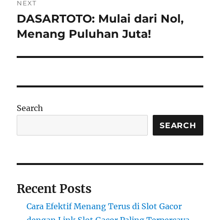
NEXT
DASARTOTO: Mulai dari Nol,
Next
post:
Menang Puluhan Juta!
Search
SEARCH
Recent Posts
Cara Efektif Menang Terus di Slot Gacor