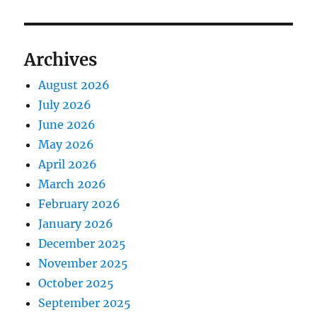
Archives
August 2026
July 2026
June 2026
May 2026
April 2026
March 2026
February 2026
January 2026
December 2025
November 2025
October 2025
September 2025