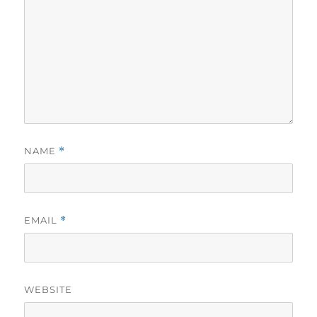
NAME
*
EMAIL
*
WEBSITE