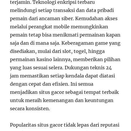
terjamin. Teknologi enkripsi terbaru
melindungi setiap transaksi dan data pribadi
pemain dari ancaman siber. Kemudahan akses
melalui perangkat mobile memungkinkan
pemain tetap bisa menikmati permainan kapan
saja dan di mana saja. Keberagaman game yang
disediakan, mulai dari slot, togel, hingga
permainan kasino lainnya, memberikan pilihan
yang luas sesuai selera. Dukungan teknis 24
jam memastikan setiap kendala dapat diatasi
dengan cepat dan efisien. Ini semua
menjadikan situs gacor sebagai tempat terbaik
untuk meraih kemenangan dan keuntungan
secara konsisten.
Popularitas situs gacor tidak lepas dari reputasi