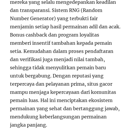
mereka yang selalu mengedepankan keadilan
dan transparansi. Sistem RNG (Random
Number Generator) yang terbukti fair
menjamin setiap hasil permainan adil dan acak.
Bonus cashback dan program loyalitas
memberi insentif tambahan kepada pemain
setia. Kemudahan dalam proses pendaftaran
dan verifikasi juga menjadi nilai tambah,
sehingga tidak menyulitkan pemain baru
untuk bergabung. Dengan reputasi yang
terpercaya dan pelayanan prima, situs gacor
mampu menjaga kepercayaan dari komunitas
pemain luas. Hal ini menciptakan ekosistem
permainan yang sehat dan bertanggung jawab,
mendukung keberlangsungan permainan
jangka panjang.