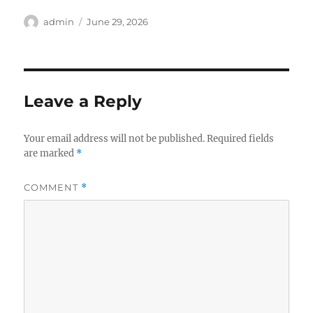
Author
Posted
admin
June 29, 2026
on
Leave a Reply
Your email address will not be published.
Required fields
are marked
*
COMMENT
*