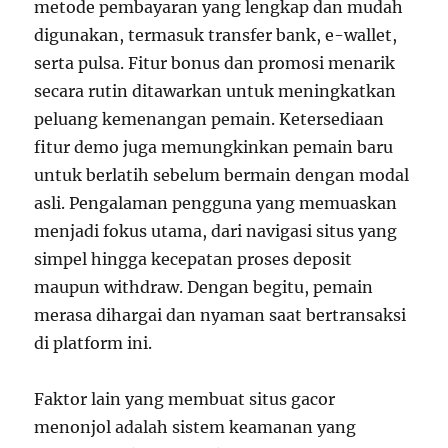
metode pembayaran yang lengkap dan mudah
digunakan, termasuk transfer bank, e-wallet,
serta pulsa. Fitur bonus dan promosi menarik
secara rutin ditawarkan untuk meningkatkan
peluang kemenangan pemain. Ketersediaan
fitur demo juga memungkinkan pemain baru
untuk berlatih sebelum bermain dengan modal
asli. Pengalaman pengguna yang memuaskan
menjadi fokus utama, dari navigasi situs yang
simpel hingga kecepatan proses deposit
maupun withdraw. Dengan begitu, pemain
merasa dihargai dan nyaman saat bertransaksi
di platform ini.
Faktor lain yang membuat situs gacor
menonjol adalah sistem keamanan yang