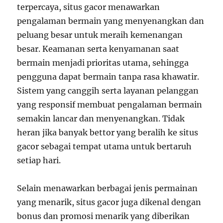
terpercaya, situs gacor menawarkan
pengalaman bermain yang menyenangkan dan
peluang besar untuk meraih kemenangan
besar. Keamanan serta kenyamanan saat
bermain menjadi prioritas utama, sehingga
pengguna dapat bermain tanpa rasa khawatir.
Sistem yang canggih serta layanan pelanggan
yang responsif membuat pengalaman bermain
semakin lancar dan menyenangkan. Tidak
heran jika banyak bettor yang beralih ke situs
gacor sebagai tempat utama untuk bertaruh
setiap hari.
Selain menawarkan berbagai jenis permainan
yang menarik, situs gacor juga dikenal dengan
bonus dan promosi menarik yang diberikan