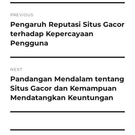
Post
PREVIOUS
navigation
Pengaruh Reputasi Situs Gacor
Previous
post:
terhadap Kepercayaan
Pengguna
NEXT
Pandangan Mendalam tentang
Next
post:
Situs Gacor dan Kemampuan
Mendatangkan Keuntungan