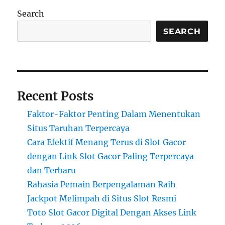
Search
SEARCH
Recent Posts
Faktor-Faktor Penting Dalam Menentukan
Situs Taruhan Terpercaya
Cara Efektif Menang Terus di Slot Gacor
dengan Link Slot Gacor Paling Terpercaya
dan Terbaru
Rahasia Pemain Berpengalaman Raih
Jackpot Melimpah di Situs Slot Resmi
Toto Slot Gacor Digital Dengan Akses Link