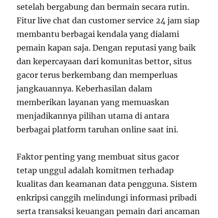
setelah bergabung dan bermain secara rutin.
Fitur live chat dan customer service 24 jam siap
membantu berbagai kendala yang dialami
pemain kapan saja. Dengan reputasi yang baik
dan kepercayaan dari komunitas bettor, situs
gacor terus berkembang dan memperluas
jangkauannya. Keberhasilan dalam
memberikan layanan yang memuaskan
menjadikannya pilihan utama di antara
berbagai platform taruhan online saat ini.
Faktor penting yang membuat situs gacor
tetap unggul adalah komitmen terhadap
kualitas dan keamanan data pengguna. Sistem
enkripsi canggih melindungi informasi pribadi
serta transaksi keuangan pemain dari ancaman