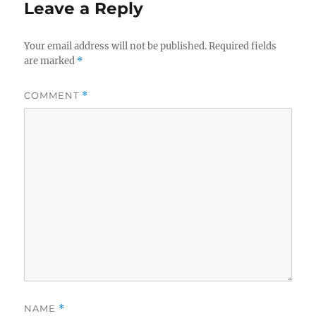
Leave a Reply
Your email address will not be published.
Required fields
are marked
*
COMMENT
*
NAME
*