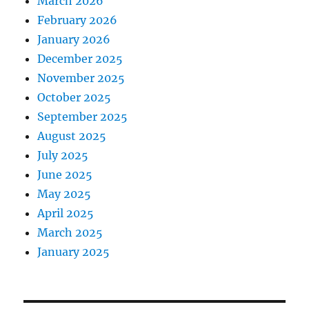
March 2026
February 2026
January 2026
December 2025
November 2025
October 2025
September 2025
August 2025
July 2025
June 2025
May 2025
April 2025
March 2025
January 2025