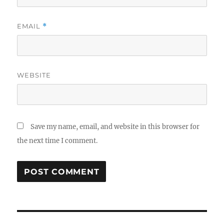
EMAIL
*
WEBSITE
Save my name, email, and website in this browser for
the next time I comment.
Post