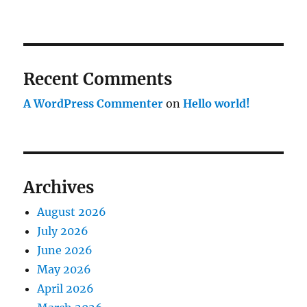
Recent Comments
A WordPress Commenter
on
Hello world!
Archives
August 2026
July 2026
June 2026
May 2026
April 2026