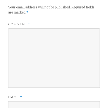
Your email address will not be published.
Required fields
are marked
*
COMMENT
*
NAME
*