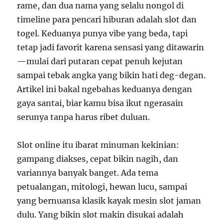
rame, dan dua nama yang selalu nongol di
timeline para pencari hiburan adalah slot dan
togel. Keduanya punya vibe yang beda, tapi
tetap jadi favorit karena sensasi yang ditawarin
—mulai dari putaran cepat penuh kejutan
sampai tebak angka yang bikin hati deg-degan.
Artikel ini bakal ngebahas keduanya dengan
gaya santai, biar kamu bisa ikut ngerasain
serunya tanpa harus ribet duluan.
Slot online itu ibarat minuman kekinian:
gampang diakses, cepat bikin nagih, dan
variannya banyak banget. Ada tema
petualangan, mitologi, hewan lucu, sampai
yang bernuansa klasik kayak mesin slot jaman
dulu. Yang bikin slot makin disukai adalah