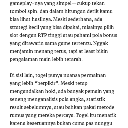
gameplay-nya yang simpel—cukup tekan
tombol spin, dan dalam hitungan detik kamu
bisa lihat hasilnya. Meski sederhana, ada
strategi kecil yang bisa dipakai, misalnya pilih
slot dengan RTP tinggi atau pahami pola bonus
yang ditawarin sama game tertentu. Nggak
menjamin menang terus, tapi at least bikin
pengalaman main lebih terarah.
Di sisi lain, togel punya nuansa permainan
yang lebih “berpikir”. Meski tetap
mengandalkan hoki, ada banyak pemain yang
seneng menganalisis pola angka, statistik
result sebelumnya, atau bahkan pakai metode
rumus yang mereka percaya. Togel itu menarik
karena keseruannya bukan cuma pas nunggu