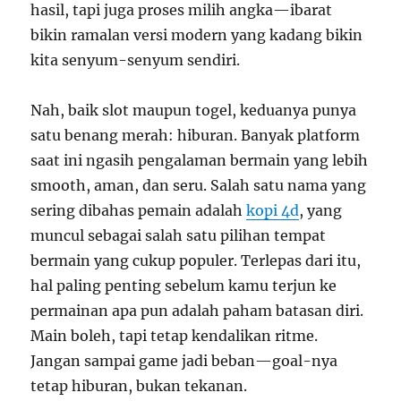
hasil, tapi juga proses milih angka—ibarat
bikin ramalan versi modern yang kadang bikin
kita senyum-senyum sendiri.
Nah, baik slot maupun togel, keduanya punya
satu benang merah: hiburan. Banyak platform
saat ini ngasih pengalaman bermain yang lebih
smooth, aman, dan seru. Salah satu nama yang
sering dibahas pemain adalah
kopi 4d
, yang
muncul sebagai salah satu pilihan tempat
bermain yang cukup populer. Terlepas dari itu,
hal paling penting sebelum kamu terjun ke
permainan apa pun adalah paham batasan diri.
Main boleh, tapi tetap kendalikan ritme.
Jangan sampai game jadi beban—goal-nya
tetap hiburan, bukan tekanan.