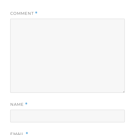
COMMENT
*
NAME
*
EMAIL
*