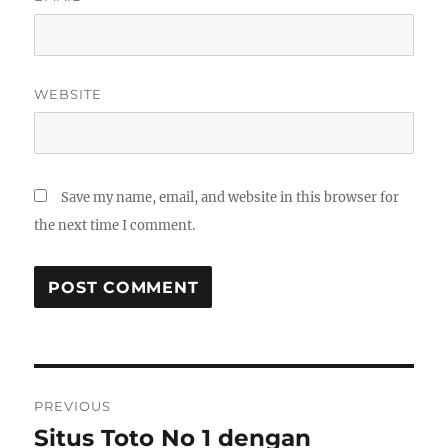
WEBSITE
Save my name, email, and website in this browser for
the next time I comment.
Post
PREVIOUS
navigation
Situs Toto No 1 dengan
Previous