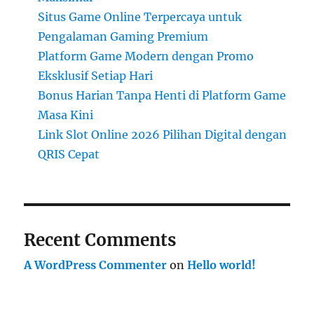
Situs Game Online Terpercaya untuk
Pengalaman Gaming Premium
Platform Game Modern dengan Promo
Eksklusif Setiap Hari
Bonus Harian Tanpa Henti di Platform Game
Masa Kini
Link Slot Online 2026 Pilihan Digital dengan
QRIS Cepat
Recent Comments
A WordPress Commenter
on
Hello world!