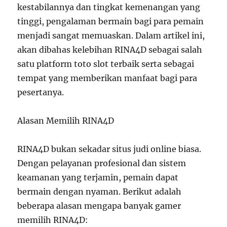
kestabilannya dan tingkat kemenangan yang
tinggi, pengalaman bermain bagi para pemain
menjadi sangat memuaskan. Dalam artikel ini,
akan dibahas kelebihan RINA4D sebagai salah
satu platform toto slot terbaik serta sebagai
tempat yang memberikan manfaat bagi para
pesertanya.
Alasan Memilih RINA4D
RINA4D bukan sekadar situs judi online biasa.
Dengan pelayanan profesional dan sistem
keamanan yang terjamin, pemain dapat
bermain dengan nyaman. Berikut adalah
beberapa alasan mengapa banyak gamer
memilih RINA4D: