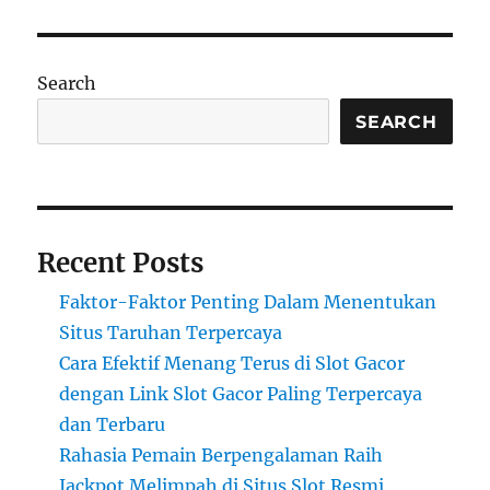
Search
SEARCH
Recent Posts
Faktor-Faktor Penting Dalam Menentukan
Situs Taruhan Terpercaya
Cara Efektif Menang Terus di Slot Gacor
dengan Link Slot Gacor Paling Terpercaya
dan Terbaru
Rahasia Pemain Berpengalaman Raih
Jackpot Melimpah di Situs Slot Resmi