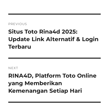
Post
PREVIOUS
navigation
Situs Toto Rina4d 2025:
Previous
post:
Update Link Alternatif & Login
Terbaru
NEXT
RINA4D, Platform Toto Online
Next
post:
yang Memberikan
Kemenangan Setiap Hari