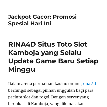
Jackpot Gacor: Promosi
Spesial Hari Ini
RINA4D Situs Toto Slot
Kamboja yang Selalu
Update Game Baru Setiap
Minggu
Dalam arena permainan kasino online,
rina 4d
berfungsi sebagai pilihan unggulan bagi para
pecinta slot dan togel. Dengan server yang
berlokasi di Kamboja, yang dikenal akan