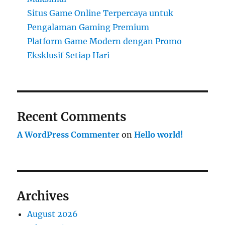
Situs Game Online Terpercaya untuk
Pengalaman Gaming Premium
Platform Game Modern dengan Promo
Eksklusif Setiap Hari
Recent Comments
A WordPress Commenter
on
Hello world!
Archives
August 2026