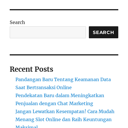
Slot
Online
Paling
Gacor?
Search
Rina4d
Resmi
SEARCH
No.
1
di
Indonesia
Recent Posts
Pandangan Baru Tentang Keamanan Data
Saat Bertransaksi Online
Pendekatan Baru dalam Meningkatkan
Penjualan dengan Chat Marketing
Jangan Lewatkan Kesempatan! Cara Mudah
Menang Slot Online dan Raih Keuntungan
Maksimal