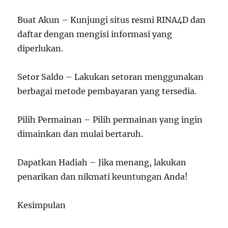
Buat Akun – Kunjungi situs resmi RINA4D dan
daftar dengan mengisi informasi yang
diperlukan.
Setor Saldo – Lakukan setoran menggunakan
berbagai metode pembayaran yang tersedia.
Pilih Permainan – Pilih permainan yang ingin
dimainkan dan mulai bertaruh.
Dapatkan Hadiah – Jika menang, lakukan
penarikan dan nikmati keuntungan Anda!
Kesimpulan