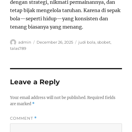
dengan strategi, nikmati permainannya, dan
tetap bijak mengelola taruhan. Karena di sepak
bola—seperti hidup—yang konsisten dan
tenang biasanya yang menang.
Author
Posted
Tags
admin
December 26, 2025
judi bola
,
sbobet
,
on
talas789
Leave a Reply
Your email address will not be published.
Required fields
are marked
*
COMMENT
*