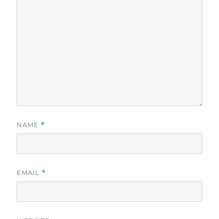
NAME
*
EMAIL
*