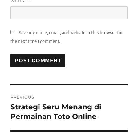
WEBSITE
Save my name, email, and website in this browser for
the next time I comment.
Post
PREVIOUS
navigation
Strategi Seru Menang di
Previous
post:
Permainan Toto Online