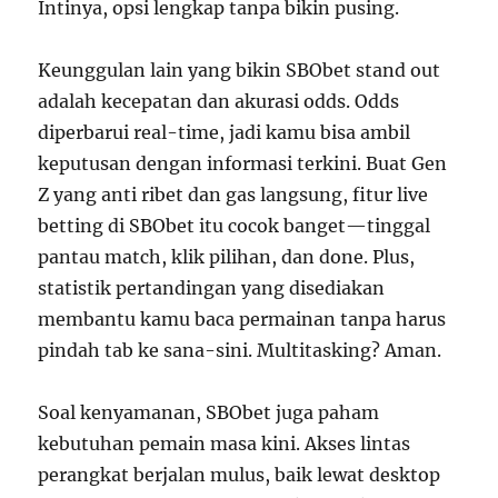
Intinya, opsi lengkap tanpa bikin pusing.
Keunggulan lain yang bikin SBObet stand out
adalah kecepatan dan akurasi odds. Odds
diperbarui real-time, jadi kamu bisa ambil
keputusan dengan informasi terkini. Buat Gen
Z yang anti ribet dan gas langsung, fitur live
betting di SBObet itu cocok banget—tinggal
pantau match, klik pilihan, dan done. Plus,
statistik pertandingan yang disediakan
membantu kamu baca permainan tanpa harus
pindah tab ke sana-sini. Multitasking? Aman.
Soal kenyamanan, SBObet juga paham
kebutuhan pemain masa kini. Akses lintas
perangkat berjalan mulus, baik lewat desktop