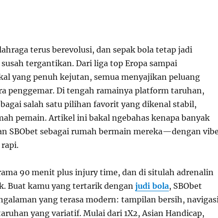
ahraga terus berevolusi, dan sepak bola tetap jadi
susah tergantikan. Dari liga top Eropa sampai
kal yang penuh kejutan, semua menyajikan peluang
ra penggemar. Di tengah ramainya platform taruhan,
bagai salah satu pilihan favorit yang dikenal stabil,
mah pemain. Artikel ini bakal ngebahas kenapa banyak
an SBObet sebagai rumah bermain mereka—dengan vib
 rapi.
rama 90 menit plus injury time, dan di situlah adrenalin
ik. Buat kamu yang tertarik dengan
judi bola
, SBObet
alaman yang terasa modern: tampilan bersih, navigas
 taruhan yang variatif. Mulai dari 1X2, Asian Handicap,