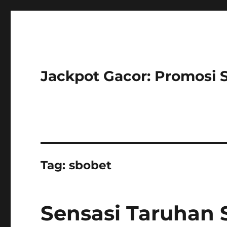
Jackpot Gacor: Promosi Sp
Tag:
sbobet
Sensasi Taruhan