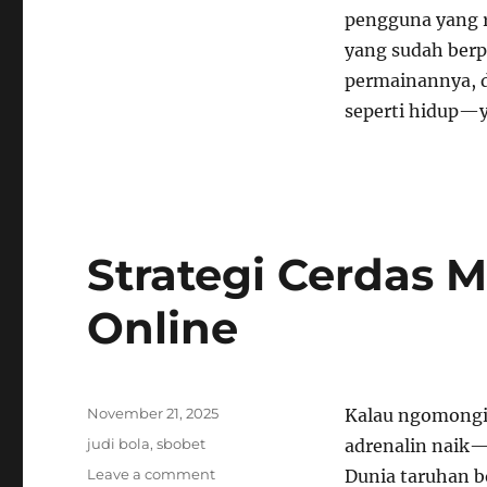
pengguna yang r
yang sudah berp
permainannya, d
seperti hidup—y
Strategi Cerdas 
Online
Posted
November 21, 2025
Kalau ngomongin
on
Tags
judi bola
,
sbobet
adrenalin naik—
on
Leave a comment
Dunia taruhan b