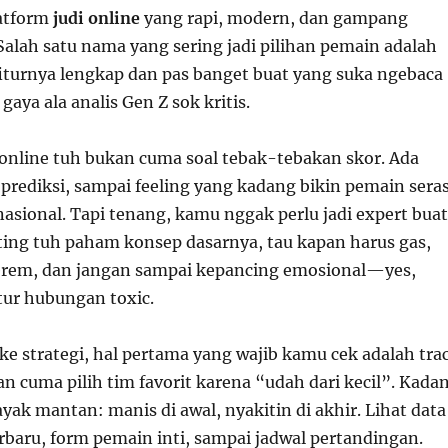
latform
judi online
yang rapi, modern, dan gampang
Salah satu nama yang sering jadi pilihan pemain adalah
fiturnya lengkap dan pas banget buat yang suka ngebaca
gaya ala analis Gen Z sok kritis.
online tuh bukan cuma soal tebak-tebakan skor. Ada
 prediksi, sampai feeling yang kadang bikin pemain sera
 nasional. Tapi tenang, kamu nggak perlu jadi expert buat
ting tuh paham konsep dasarnya, tau kapan harus gas,
erem, dan jangan sampai kepancing emosional—yes,
ur hubungan toxic.
e strategi, hal pertama yang wajib kamu cek adalah tra
an cuma pilih tim favorit karena “udah dari kecil”. Kada
kayak mantan: manis di awal, nyakitin di akhir. Lihat data
rbaru, form pemain inti, sampai jadwal pertandingan.