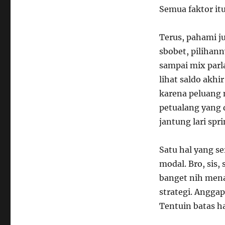
Semua faktor itu
Terus, pahami ju
sbobet, pilihann
sampai mix parl
lihat saldo akhi
karena peluang
petualang yang d
jantung lari spri
Satu hal yang s
modal. Bro, sis,
banget nih mena
strategi. Anggap
Tentuin batas ha