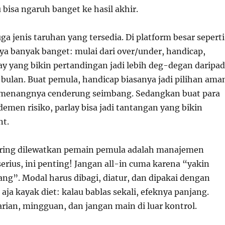
 bisa ngaruh banget ke hasil akhir.
ga jenis taruhan yang tersedia. Di platform besar seperti
ya banyak banget: mulai dari over/under, handicap,
ay yang bikin pertandingan jadi lebih deg-degan daripa
r bulan. Buat pemula, handicap biasanya jadi pilihan ama
 menangnya cenderung seimbang. Sedangkan buat para
emen risiko, parlay bisa jadi tantangan yang bikin
nt.
ering dilewatkan pemain pemula adalah manajemen
 serius, ini penting! Jangan all-in cuma karena “yakin
ng”. Modal harus dibagi, diatur, dan dipakai dengan
 aja kayak diet: kalau bablas sekali, efeknya panjang.
rian, mingguan, dan jangan main di luar kontrol.