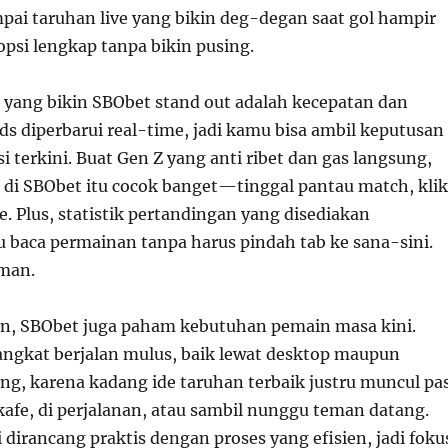
pai taruhan live yang bikin deg-degan saat gol hampir
 opsi lengkap tanpa bikin pusing.
 yang bikin SBObet stand out adalah kecepatan dan
ds diperbarui real-time, jadi kamu bisa ambil keputusan
 terkini. Buat Gen Z yang anti ribet dan gas langsung,
ng di SBObet itu cocok banget—tinggal pantau match, klik
e. Plus, statistik pertandingan yang disediakan
aca permainan tanpa harus pindah tab ke sana-sini.
man.
n, SBObet juga paham kebutuhan pemain masa kini.
rangkat berjalan mulus, baik lewat desktop maupun
ing, karena kadang ide taruhan terbaik justru muncul pa
kafe, di perjalanan, atau sambil nunggu teman datang.
 dirancang praktis dengan proses yang efisien, jadi foku