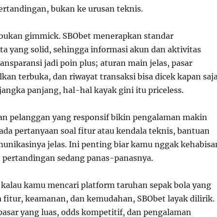
ertandingan, bukan ke urusan teknis.
bukan gimmick. SBObet menerapkan standar
a yang solid, sehingga informasi akun dan aktivitas
ansparansi jadi poin plus; aturan main jelas, pasar
kan terbuka, dan riwayat transaksi bisa dicek kapan saja
angka panjang, hal-hal kayak gini itu priceless.
anan pelanggan yang responsif bikin pengalaman makin
da pertanyaan soal fitur atau kendala teknis, bantuan
munikasinya jelas. Ini penting biar kamu nggak kehabisa
pertandingan sedang panas-panasnya.
kalau kamu mencari platform taruhan sepak bola yang
 fitur, keamanan, dan kemudahan, SBObet layak dilirik.
pasar yang luas, odds kompetitif, dan pengalaman