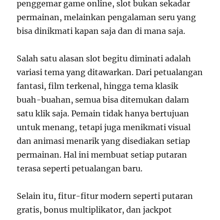
penggemar game online, slot bukan sekadar
permainan, melainkan pengalaman seru yang
bisa dinikmati kapan saja dan di mana saja.
Salah satu alasan slot begitu diminati adalah
variasi tema yang ditawarkan. Dari petualangan
fantasi, film terkenal, hingga tema klasik
buah-buahan, semua bisa ditemukan dalam
satu klik saja. Pemain tidak hanya bertujuan
untuk menang, tetapi juga menikmati visual
dan animasi menarik yang disediakan setiap
permainan. Hal ini membuat setiap putaran
terasa seperti petualangan baru.
Selain itu, fitur-fitur modern seperti putaran
gratis, bonus multiplikator, dan jackpot