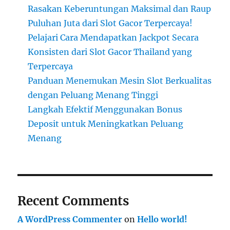
Rasakan Keberuntungan Maksimal dan Raup
Puluhan Juta dari Slot Gacor Terpercaya!
Pelajari Cara Mendapatkan Jackpot Secara
Konsisten dari Slot Gacor Thailand yang
Terpercaya
Panduan Menemukan Mesin Slot Berkualitas
dengan Peluang Menang Tinggi
Langkah Efektif Menggunakan Bonus
Deposit untuk Meningkatkan Peluang
Menang
Recent Comments
A WordPress Commenter
on
Hello world!