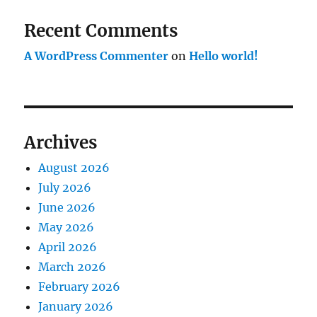
Recent Comments
A WordPress Commenter
on
Hello world!
Archives
August 2026
July 2026
June 2026
May 2026
April 2026
March 2026
February 2026
January 2026