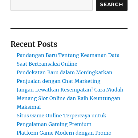
SEARCH
Recent Posts
Pandangan Baru Tentang Keamanan Data
Saat Bertransaksi Online
Pendekatan Baru dalam Meningkatkan
Penjualan dengan Chat Marketing
Jangan Lewatkan Kesempatan! Cara Mudah
Menang Slot Online dan Raih Keuntungan
Maksimal
Situs Game Online Terpercaya untuk
Pengalaman Gaming Premium
Platform Game Modern dengan Promo