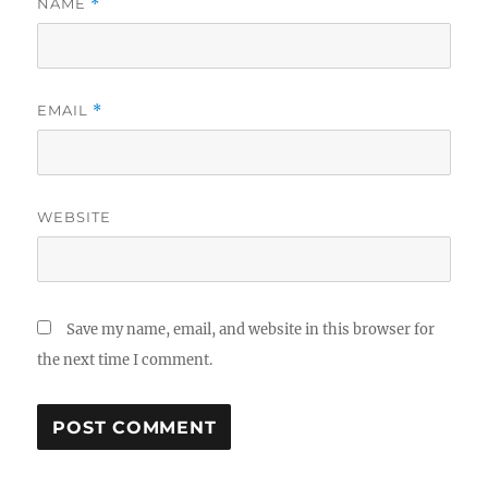
NAME
*
EMAIL
*
WEBSITE
Save my name, email, and website in this browser for
the next time I comment.