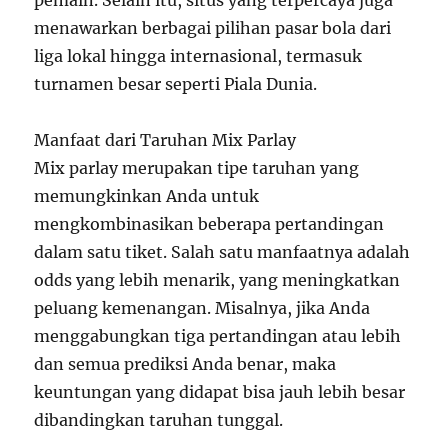
pemain. Selain itu, situs yang terpercaya juga
menawarkan berbagai pilihan pasar bola dari
liga lokal hingga internasional, termasuk
turnamen besar seperti Piala Dunia.
Manfaat dari Taruhan Mix Parlay
Mix parlay merupakan tipe taruhan yang
memungkinkan Anda untuk
mengkombinasikan beberapa pertandingan
dalam satu tiket. Salah satu manfaatnya adalah
odds yang lebih menarik, yang meningkatkan
peluang kemenangan. Misalnya, jika Anda
menggabungkan tiga pertandingan atau lebih
dan semua prediksi Anda benar, maka
keuntungan yang didapat bisa jauh lebih besar
dibandingkan taruhan tunggal.