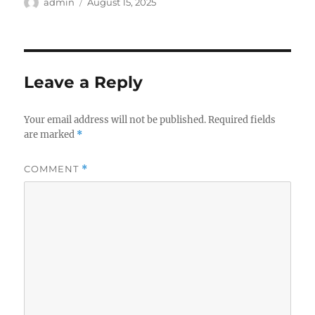
Author
Posted
admin
August 15, 2025
on
Leave a Reply
Your email address will not be published.
Required fields
are marked
*
COMMENT
*