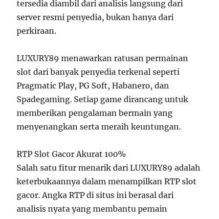
tersedia diambil dari analisis langsung dari
server resmi penyedia, bukan hanya dari
perkiraan.
LUXURY89 menawarkan ratusan permainan
slot dari banyak penyedia terkenal seperti
Pragmatic Play, PG Soft, Habanero, dan
Spadegaming. Setiap game dirancang untuk
memberikan pengalaman bermain yang
menyenangkan serta meraih keuntungan.
RTP Slot Gacor Akurat 100%
Salah satu fitur menarik dari LUXURY89 adalah
keterbukaannya dalam menampilkan RTP slot
gacor. Angka RTP di situs ini berasal dari
analisis nyata yang membantu pemain