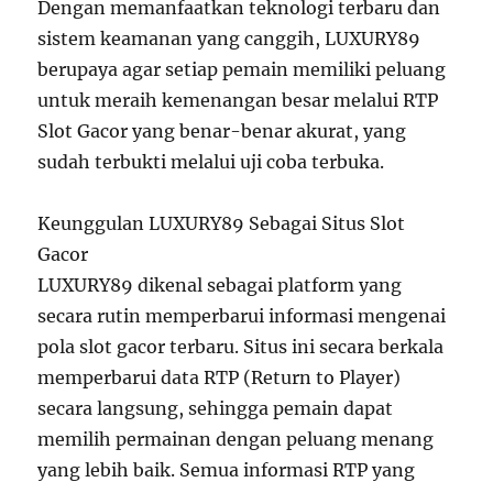
Dengan memanfaatkan teknologi terbaru dan
sistem keamanan yang canggih, LUXURY89
berupaya agar setiap pemain memiliki peluang
untuk meraih kemenangan besar melalui RTP
Slot Gacor yang benar-benar akurat, yang
sudah terbukti melalui uji coba terbuka.
Keunggulan LUXURY89 Sebagai Situs Slot
Gacor
LUXURY89 dikenal sebagai platform yang
secara rutin memperbarui informasi mengenai
pola slot gacor terbaru. Situs ini secara berkala
memperbarui data RTP (Return to Player)
secara langsung, sehingga pemain dapat
memilih permainan dengan peluang menang
yang lebih baik. Semua informasi RTP yang