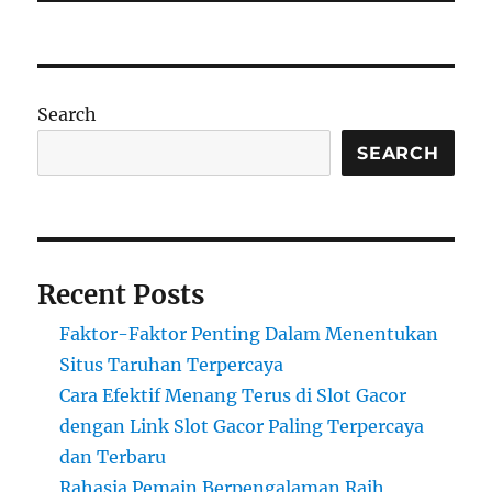
Search
SEARCH
Recent Posts
Faktor-Faktor Penting Dalam Menentukan
Situs Taruhan Terpercaya
Cara Efektif Menang Terus di Slot Gacor
dengan Link Slot Gacor Paling Terpercaya
dan Terbaru
Rahasia Pemain Berpengalaman Raih