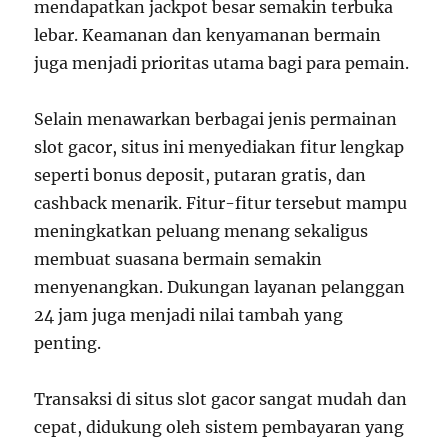
mendapatkan jackpot besar semakin terbuka
lebar. Keamanan dan kenyamanan bermain
juga menjadi prioritas utama bagi para pemain.
Selain menawarkan berbagai jenis permainan
slot gacor, situs ini menyediakan fitur lengkap
seperti bonus deposit, putaran gratis, dan
cashback menarik. Fitur-fitur tersebut mampu
meningkatkan peluang menang sekaligus
membuat suasana bermain semakin
menyenangkan. Dukungan layanan pelanggan
24 jam juga menjadi nilai tambah yang
penting.
Transaksi di situs slot gacor sangat mudah dan
cepat, didukung oleh sistem pembayaran yang