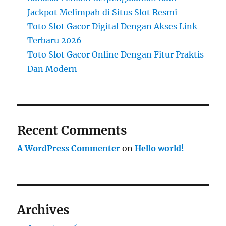
Jackpot Melimpah di Situs Slot Resmi
Toto Slot Gacor Digital Dengan Akses Link
Terbaru 2026
Toto Slot Gacor Online Dengan Fitur Praktis
Dan Modern
Recent Comments
A WordPress Commenter
on
Hello world!
Archives