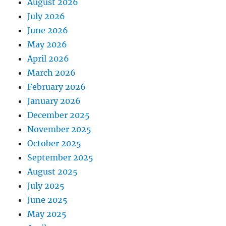
August 2026
July 2026
June 2026
May 2026
April 2026
March 2026
February 2026
January 2026
December 2025
November 2025
October 2025
September 2025
August 2025
July 2025
June 2025
May 2025