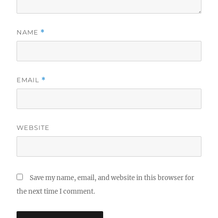
NAME
*
EMAIL
*
WEBSITE
Save my name, email, and website in this browser for
the next time I comment.