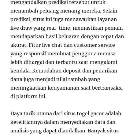
mengandalkan prediksi tersebut untuk
menambah peluang menang mereka. Selain
prediksi, situs ini juga menawarkan layanan
live draw yang real-time, memastikan pemain
mendapatkan hasil keluaran dengan cepat dan
akurat. Fitur live chat dan customer service
yang responsif membuat pengguna merasa
lebih dihargai dan terbantu saat mengalami
kendala. Kemudahan deposit dan penarikan
dana juga menjadi nilai tambah yang
meningkatkan kenyamanan saat bertransaksi
di platform ini.
Daya tarik utama dari situs togel gacor adalah
ketelitiannya dalam menyediakan data dan
analisis yang dapat diandalkan. Banyak situs