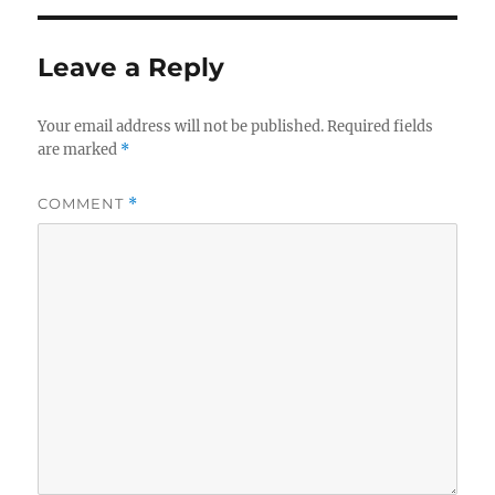
Leave a Reply
Your email address will not be published.
Required fields
are marked
*
COMMENT
*