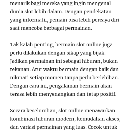
menarik bagi mereka yang ingin mengenal
dunia slot lebih dalam. Dengan pendekatan
yang informatif, pemain bisa lebih percaya diri
saat mencoba berbagai permainan.
Tak kalah penting, bermain slot online juga
perlu dilakukan dengan sikap yang bijak.
Jadikan permainan ini sebagai hiburan, bukan
tekanan. Atur waktu bermain dengan baik dan
nikmati setiap momen tanpa perlu berlebihan.
Dengan cara ini, pengalaman bermain akan
terasa lebih menyenangkan dan tetap positif.
Secara keseluruhan, slot online menawarkan
kombinasi hiburan modern, kemudahan akses,
dan variasi permainan yang luas. Cocok untuk