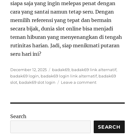
siapa saja yang ingin melepas penat dengan
cara yang santai namun tetap seru. Dengan
memilih referensi yang tepat dan bermain
secara bijak, dunia slot online bisa menjadi
teman hiburan yang menyenangkan di tengah
rutinitas harian. Jadi, siap menikmati putaran
seru hari ini?
Posted
Tags
December 12, 2025
badak69
,
badak69 link alternatif
,
on
badak69 login
,
badak69 login link alternatif
,
badak69
on
slot
,
badak69 slot login
Leave a comment
Sensasi
Baru
Bermain
Slot
Online
Search
yang
Praktis
SEARCH
dan