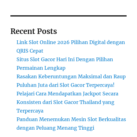
Menghibur
Recent Posts
Link Slot Online 2026 Pilihan Digital dengan
QRIS Cepat
Situs Slot Gacor Hari Ini Dengan Pilihan
Permainan Lengkap
Rasakan Keberuntungan Maksimal dan Raup
Puluhan Juta dari Slot Gacor Terpercaya!
Pelajari Cara Mendapatkan Jackpot Secara
Konsisten dari Slot Gacor Thailand yang
Terpercaya
Panduan Menemukan Mesin Slot Berkualitas
dengan Peluang Menang Tinggi