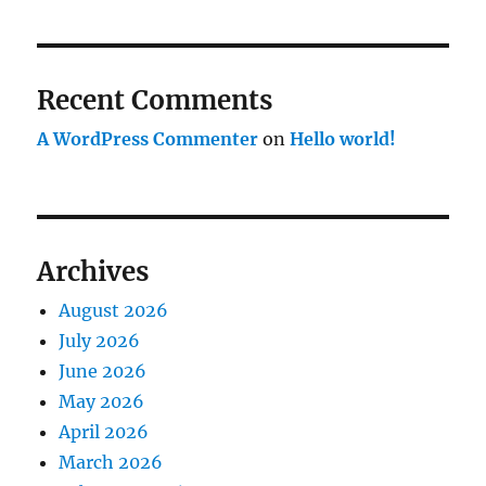
Recent Comments
A WordPress Commenter
on
Hello world!
Archives
August 2026
July 2026
June 2026
May 2026
April 2026
March 2026