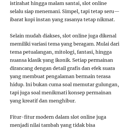
istirahat hingga malam santai, slot online
selalu siap menemani. Simpel, tapi tetap seru—
ibarat kopi instan yang rasanya tetap nikmat.
Selain mudah diakses, slot online juga dikenal
memiliki variasi tema yang beragam. Mulai dari
tema petualangan, mitologi, fantasi, hingga
nuansa klasik yang ikonik. Setiap permainan
dirancang dengan detail grafis dan efek suara
yang membuat pengalaman bermain terasa
hidup. Ini bukan cuma soal memutar gulungan,
tapi juga soal menikmati konsep permainan
yang kreatif dan menghibur.
Fitur-fitur modern dalam slot online juga
menjadi nilai tambah yang tidak bisa