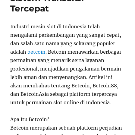
Ringan
Tercepat
Industri mesin slot di Indonesia telah
mengalami perkembangan yang sangat cepat,
dan salah satu nama yang sekarang populer
adalah
betcoin
. Betcoin menawarkan berbagai
permainan yang menarik serta layanan
profesional, menjadikan pengalaman bermain
lebih aman dan menyenangkan. Artikel ini
akan membahas tentang Betcoin, Betcoin88,
dan BetcoinAsia sebagai platform terpercaya
untuk permainan slot online di Indonesia.
Apa Itu Betcoin?
Betcoin merupakan sebuah platform perjudian