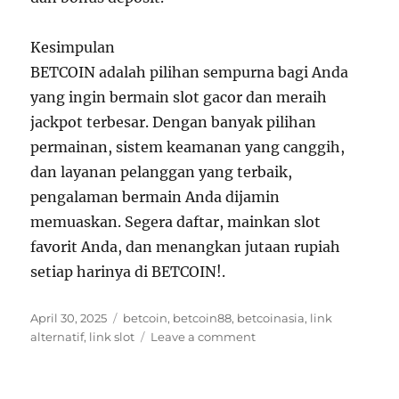
Kesimpulan
BETCOIN adalah pilihan sempurna bagi Anda
yang ingin bermain slot gacor dan meraih
jackpot terbesar. Dengan banyak pilihan
permainan, sistem keamanan yang canggih,
dan layanan pelanggan yang terbaik,
pengalaman bermain Anda dijamin
memuaskan. Segera daftar, mainkan slot
favorit Anda, dan menangkan jutaan rupiah
setiap harinya di BETCOIN!.
Posted
Tags
April 30, 2025
betcoin
,
betcoin88
,
betcoinasia
,
link
on
on
alternatif
,
link slot
Leave a comment
Jackpot
Slot
BETCOIN