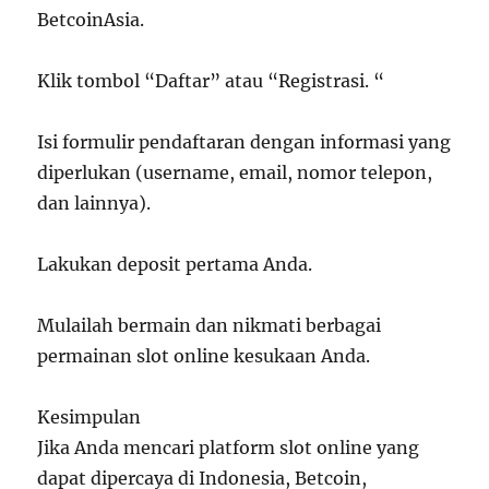
BetcoinAsia.
Klik tombol “Daftar” atau “Registrasi. “
Isi formulir pendaftaran dengan informasi yang
diperlukan (username, email, nomor telepon,
dan lainnya).
Lakukan deposit pertama Anda.
Mulailah bermain dan nikmati berbagai
permainan slot online kesukaan Anda.
Kesimpulan
Jika Anda mencari platform slot online yang
dapat dipercaya di Indonesia, Betcoin,