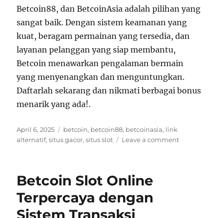
Betcoin88, dan BetcoinAsia adalah pilihan yang
sangat baik. Dengan sistem keamanan yang
kuat, beragam permainan yang tersedia, dan
layanan pelanggan yang siap membantu,
Betcoin menawarkan pengalaman bermain
yang menyenangkan dan menguntungkan.
Daftarlah sekarang dan nikmati berbagai bonus
menarik yang ada!.
Posted
Tags
April 6, 2025
betcoin
,
betcoin88
,
betcoinasia
,
link
on
on
alternatif
,
situs gacor
,
situs slot
Leave a comment
Betcoin
Slot
Online
Betcoin Slot Online
Terlengkap
dengan
Terpercaya dengan
Minimal
Sistem Transaksi
Deposit