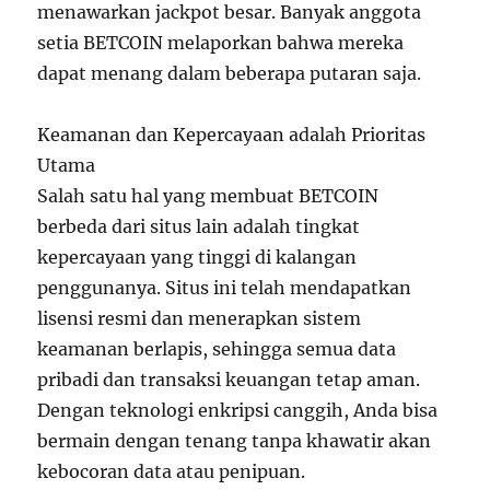
menawarkan jackpot besar. Banyak anggota
setia BETCOIN melaporkan bahwa mereka
dapat menang dalam beberapa putaran saja.
Keamanan dan Kepercayaan adalah Prioritas
Utama
Salah satu hal yang membuat BETCOIN
berbeda dari situs lain adalah tingkat
kepercayaan yang tinggi di kalangan
penggunanya. Situs ini telah mendapatkan
lisensi resmi dan menerapkan sistem
keamanan berlapis, sehingga semua data
pribadi dan transaksi keuangan tetap aman.
Dengan teknologi enkripsi canggih, Anda bisa
bermain dengan tenang tanpa khawatir akan
kebocoran data atau penipuan.