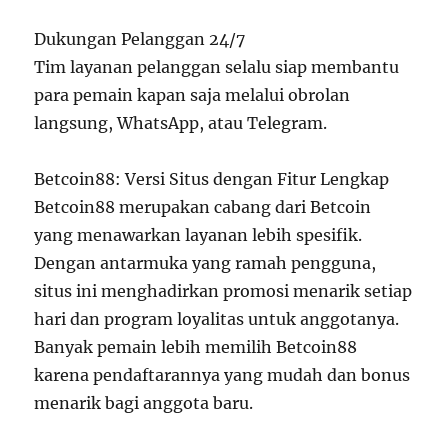
Dukungan Pelanggan 24/7
Tim layanan pelanggan selalu siap membantu
para pemain kapan saja melalui obrolan
langsung, WhatsApp, atau Telegram.
Betcoin88: Versi Situs dengan Fitur Lengkap
Betcoin88 merupakan cabang dari Betcoin
yang menawarkan layanan lebih spesifik.
Dengan antarmuka yang ramah pengguna,
situs ini menghadirkan promosi menarik setiap
hari dan program loyalitas untuk anggotanya.
Banyak pemain lebih memilih Betcoin88
karena pendaftarannya yang mudah dan bonus
menarik bagi anggota baru.