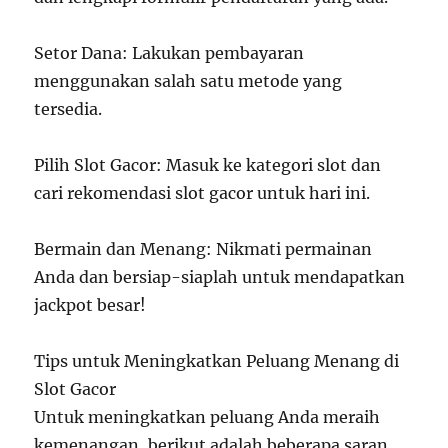
Setor Dana: Lakukan pembayaran
menggunakan salah satu metode yang
tersedia.
Pilih Slot Gacor: Masuk ke kategori slot dan
cari rekomendasi slot gacor untuk hari ini.
Bermain dan Menang: Nikmati permainan
Anda dan bersiap-siaplah untuk mendapatkan
jackpot besar!
Tips untuk Meningkatkan Peluang Menang di
Slot Gacor
Untuk meningkatkan peluang Anda meraih
kemenangan, berikut adalah beberapa saran