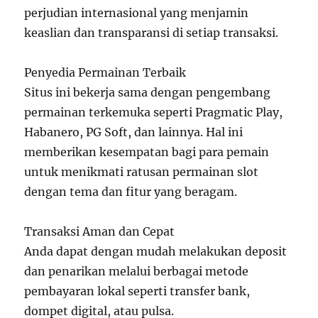
perjudian internasional yang menjamin
keaslian dan transparansi di setiap transaksi.
Penyedia Permainan Terbaik
Situs ini bekerja sama dengan pengembang
permainan terkemuka seperti Pragmatic Play,
Habanero, PG Soft, dan lainnya. Hal ini
memberikan kesempatan bagi para pemain
untuk menikmati ratusan permainan slot
dengan tema dan fitur yang beragam.
Transaksi Aman dan Cepat
Anda dapat dengan mudah melakukan deposit
dan penarikan melalui berbagai metode
pembayaran lokal seperti transfer bank,
dompet digital, atau pulsa.