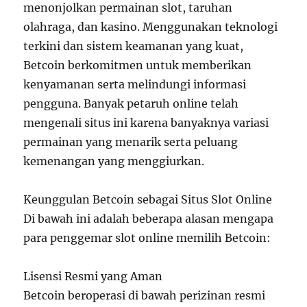
menonjolkan permainan slot, taruhan
olahraga, dan kasino. Menggunakan teknologi
terkini dan sistem keamanan yang kuat,
Betcoin berkomitmen untuk memberikan
kenyamanan serta melindungi informasi
pengguna. Banyak petaruh online telah
mengenali situs ini karena banyaknya variasi
permainan yang menarik serta peluang
kemenangan yang menggiurkan.
Keunggulan Betcoin sebagai Situs Slot Online
Di bawah ini adalah beberapa alasan mengapa
para penggemar slot online memilih Betcoin:
Lisensi Resmi yang Aman
Betcoin beroperasi di bawah perizinan resmi