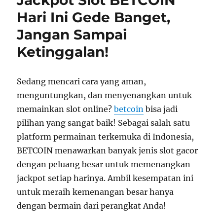
Jackpot Slot BETCOIN
dan
Hari Ini Gede Banget,
Game
Jangan Sampai
Online
Terpercaya
Ketinggalan!
untuk
Semua
Sedang mencari cara yang aman,
menguntungkan, dan menyenangkan untuk
memainkan slot online?
betcoin
bisa jadi
pilihan yang sangat baik! Sebagai salah satu
platform permainan terkemuka di Indonesia,
BETCOIN menawarkan banyak jenis slot gacor
dengan peluang besar untuk memenangkan
jackpot setiap harinya. Ambil kesempatan ini
untuk meraih kemenangan besar hanya
dengan bermain dari perangkat Anda!