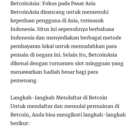
BetcoinAsia: Fokus pada Pasar Asia
BetcoinAsia dirancang untuk memenuhi
keperluan pengguna di Asia, termasuk
Indonesia. Situs ini sepenuhnya berbahasa
Indonesia dan menyediakan berbagai metode
pembayaran lokal untuk memudahkan para
pemain di negara ini. Selain itu, BetcoinAsia
dikenal dengan turnamen slot mingguan yang
menawarkan hadiah besar bagi para
pemenang.
Langkah-langkah Mendaftar di Betcoin
Untuk mendaftar dan memulai permainan di
Betcoin, Anda bisa mengikuti langkah-langkah
berikut: