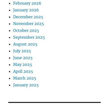
February 2026
January 2026
December 2025
November 2025
October 2025
September 2025
August 2025
July 2025
June 2025
May 2025
April 2025
March 2025
January 2025