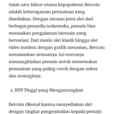
Salah satu faktor utama kepopuleran Betcoin
adalah keberagaman permainan yang
disediakan. Dengan ratusan jenis slot dari
berbagai penyedia terkemuka, pemain bisa
merasakan pengalaman bermain yang
bervariasi. Dari mesin slot klasik hingga slot
video modern dengan grafik menawan, Betcoin
menawarkan semuanya. Ini tentunya
memungkinkan pemain untuk menemukan
permainan yang paling cocok dengan selera
dan strateginya.
RTP Tinggi yang Menguntungkan
Betcoin dikenal karena menyediakan slot
dengan tingkat pengembalian kepada pemain