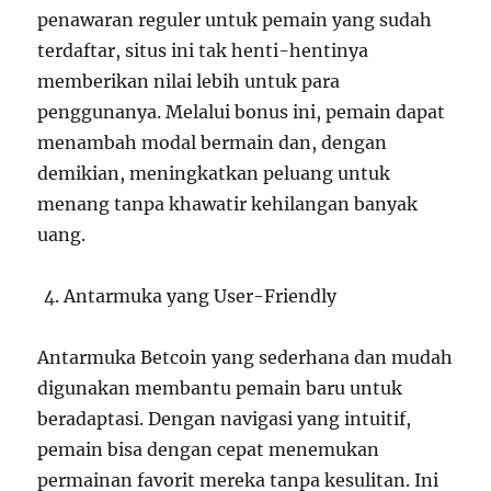
penawaran reguler untuk pemain yang sudah
terdaftar, situs ini tak henti-hentinya
memberikan nilai lebih untuk para
penggunanya. Melalui bonus ini, pemain dapat
menambah modal bermain dan, dengan
demikian, meningkatkan peluang untuk
menang tanpa khawatir kehilangan banyak
uang.
Antarmuka yang User-Friendly
Antarmuka Betcoin yang sederhana dan mudah
digunakan membantu pemain baru untuk
beradaptasi. Dengan navigasi yang intuitif,
pemain bisa dengan cepat menemukan
permainan favorit mereka tanpa kesulitan. Ini