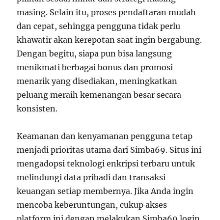
masing. Selain itu, proses pendaftaran mudah
dan cepat, sehingga pengguna tidak perlu
khawatir akan kerepotan saat ingin bergabung.
Dengan begitu, siapa pun bisa langsung
menikmati berbagai bonus dan promosi
menarik yang disediakan, meningkatkan
peluang meraih kemenangan besar secara
konsisten.
Keamanan dan kenyamanan pengguna tetap
menjadi prioritas utama dari Simba69. Situs ini
mengadopsi teknologi enkripsi terbaru untuk
melindungi data pribadi dan transaksi
keuangan setiap membernya. Jika Anda ingin
mencoba keberuntungan, cukup akses
platform ini dengan melakukan Simba69 login