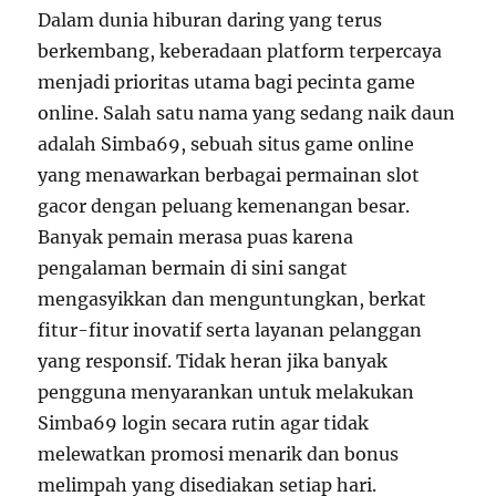
Dalam dunia hiburan daring yang terus
berkembang, keberadaan platform terpercaya
menjadi prioritas utama bagi pecinta game
online. Salah satu nama yang sedang naik daun
adalah Simba69, sebuah situs game online
yang menawarkan berbagai permainan slot
gacor dengan peluang kemenangan besar.
Banyak pemain merasa puas karena
pengalaman bermain di sini sangat
mengasyikkan dan menguntungkan, berkat
fitur-fitur inovatif serta layanan pelanggan
yang responsif. Tidak heran jika banyak
pengguna menyarankan untuk melakukan
Simba69 login secara rutin agar tidak
melewatkan promosi menarik dan bonus
melimpah yang disediakan setiap hari.