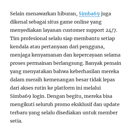
Selain menawarkan hiburan,
Simba69
juga
dikenal sebagai situs game online yang
menyediakan layanan customer support 24/7.
Tim profesional selalu siap membantu setiap
kendala atau pertanyaan dari pengguna,
menjaga kenyamanan dan kepercayaan selama
proses permainan berlangsung. Banyak pemain
yang menyatakan bahwa keberhasilan mereka
dalam meraih kemenangan besar tidak lepas
dari akses rutin ke platform ini melalui
Simba69 login. Dengan begitu, mereka bisa
mengikuti seluruh promo eksklusif dan update
terbaru yang selalu disediakan untuk member
setia.