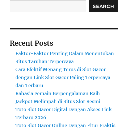
Tertinggi
SEARCH
Recent Posts
Faktor-Faktor Penting Dalam Menentukan
Situs Taruhan Terpercaya
Cara Efektif Menang Terus di Slot Gacor
dengan Link Slot Gacor Paling Terpercaya
dan Terbaru
Rahasia Pemain Berpengalaman Raih
Jackpot Melimpah di Situs Slot Resmi
Toto Slot Gacor Digital Dengan Akses Link
Terbaru 2026
Toto Slot Gacor Online Dengan Fitur Praktis