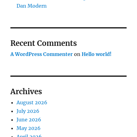
Dan Modern
Recent Comments
A WordPress Commenter
on
Hello world!
Archives
August 2026
July 2026
June 2026
May 2026
April 2026