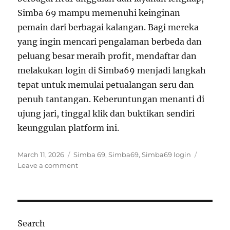
Simba 69 mampu memenuhi keinginan
pemain dari berbagai kalangan. Bagi mereka
yang ingin mencari pengalaman berbeda dan
peluang besar meraih profit, mendaftar dan
melakukan login di Simba69 menjadi langkah
tepat untuk memulai petualangan seru dan
penuh tantangan. Keberuntungan menanti di
ujung jari, tinggal klik dan buktikan sendiri
keunggulan platform ini.
Posted
Tags
March 11, 2026
Simba 69
,
Simba69
,
Simba69 login
on
on
Leave a comment
Temukan
Slot
Gacor
dengan
Potensi
Search
Maxwin