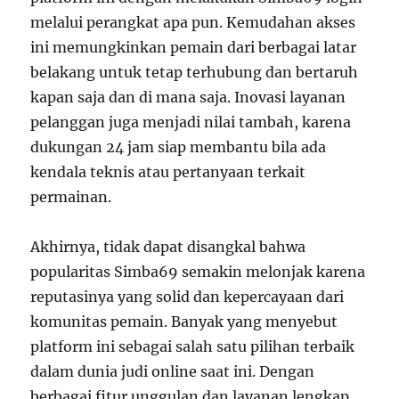
melalui perangkat apa pun. Kemudahan akses
ini memungkinkan pemain dari berbagai latar
belakang untuk tetap terhubung dan bertaruh
kapan saja dan di mana saja. Inovasi layanan
pelanggan juga menjadi nilai tambah, karena
dukungan 24 jam siap membantu bila ada
kendala teknis atau pertanyaan terkait
permainan.
Akhirnya, tidak dapat disangkal bahwa
popularitas Simba69 semakin melonjak karena
reputasinya yang solid dan kepercayaan dari
komunitas pemain. Banyak yang menyebut
platform ini sebagai salah satu pilihan terbaik
dalam dunia judi online saat ini. Dengan
berbagai fitur unggulan dan layanan lengkap,