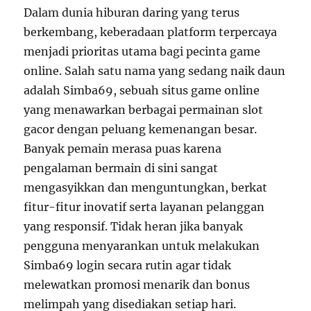
Dalam dunia hiburan daring yang terus
berkembang, keberadaan platform terpercaya
menjadi prioritas utama bagi pecinta game
online. Salah satu nama yang sedang naik daun
adalah Simba69, sebuah situs game online
yang menawarkan berbagai permainan slot
gacor dengan peluang kemenangan besar.
Banyak pemain merasa puas karena
pengalaman bermain di sini sangat
mengasyikkan dan menguntungkan, berkat
fitur-fitur inovatif serta layanan pelanggan
yang responsif. Tidak heran jika banyak
pengguna menyarankan untuk melakukan
Simba69 login secara rutin agar tidak
melewatkan promosi menarik dan bonus
melimpah yang disediakan setiap hari.