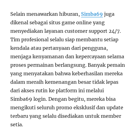
Selain menawarkan hiburan,
Simba69
juga
dikenal sebagai situs game online yang
menyediakan layanan customer support 24/7.
Tim profesional selalu siap membantu setiap
kendala atau pertanyaan dari pengguna,
menjaga kenyamanan dan kepercayaan selama
proses permainan berlangsung. Banyak pemain
yang menyatakan bahwa keberhasilan mereka
dalam meraih kemenangan besar tidak lepas
dari akses rutin ke platform ini melalui
Simba69 login. Dengan begitu, mereka bisa
mengikuti seluruh promo eksklusif dan update
terbaru yang selalu disediakan untuk member
setia.