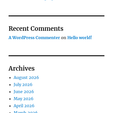
Recent Comments
A WordPress Commenter
on
Hello world!
Archives
August 2026
July 2026
June 2026
May 2026
April 2026
March 2026