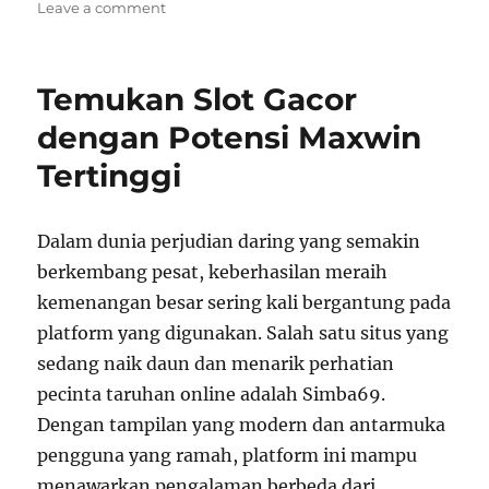
on
on
Leave a comment
Manfaatkan
Bonus
Eksklusif
Temukan Slot Gacor
di
Situs
dengan Potensi Maxwin
Game
Tertinggi
Online
Slot
Gacor
untuk
Dalam dunia perjudian daring yang semakin
Profit
berkembang pesat, keberhasilan meraih
Cepat
kemenangan besar sering kali bergantung pada
platform yang digunakan. Salah satu situs yang
sedang naik daun dan menarik perhatian
pecinta taruhan online adalah Simba69.
Dengan tampilan yang modern dan antarmuka
pengguna yang ramah, platform ini mampu
menawarkan pengalaman berbeda dari