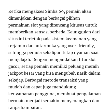
Ketika mengakses Simba 69, pemain akan
dimanjakan dengan berbagai pilihan
permainan slot yang dirancang khusus untuk
memberikan sensasi berbeda. Keunggulan dari
situs ini terletak pada sistem keamanan yang
terjamin dan antarmuka yang user-friendly,
sehingga pemula sekalipun tetap nyaman saat
menjelajah. Dengan mengandalkan fitur slot
gacor, setiap pemain memiliki peluang meraih
jackpot besar yang bisa mengubah nasib dalam
sekejap. Berbagai metode transaksi yang
mudah dan cepat juga mendukung
kenyamanan pengguna, membuat pengalaman
bermain menjadi semakin menyenangkan dan
tanpa hambatan.