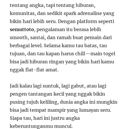
tentang angka, tapi tentang hiburan,
komunitas, dan sedikit spark adrenaline yang
bikin hari lebih seru. Dengan platform seperti
semuttoto
, pengalaman itu berasa lebih
smooth, santai, dan ramah buat pemain dari
berbagai level. Selama kamu tau batas, tau
tujuan, dan tau kapan harus chill—main togel
bisa jadi hiburan ringan yang bikin hari kamu
nggak flat-flat amat.
Jadi kalau lagi suntuk, lagi gabut, atau lagi
pengen tantangan kecil yang nggak bikin
pusing tujuh keliling, dunia angka ini mungkin
bisa jadi tempat mampir yang lumayan seru.
Siapa tau, hari ini justru angka
keberuntunganmu muncul.