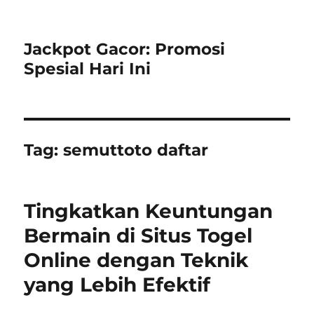
Jackpot Gacor: Promosi
Spesial Hari Ini
Tag:
semuttoto daftar
Tingkatkan Keuntungan
Bermain di Situs Togel
Online dengan Teknik
yang Lebih Efektif