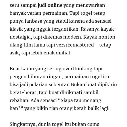
seru sampai
judi online
yang menawarkan
banyak varian permainan. Tapi togel tetap
punya fanbase yang stabil karena ada sensasi
klasik yang nggak tergantikan. Rasanya kayak
nostalgia, tapi dikemas modern. Kayak nonton
ulang film lama tapi versi remastered—tetap
asik, tapi lebih enak dilihat.
Buat kamu yang sering overthinking tapi
pengen hiburan ringan, permainan togel itu
bisa jadi pelarian sebentar. Bukan buat dipikirin
berat-berat, tapi buat dinikmati sambil
rebahan. Ada sensasi “Siapa tau menang,
kan?” yang bikin tiap orang betah balik lagi.
Singkatnya, dunia togel itu bukan cuma