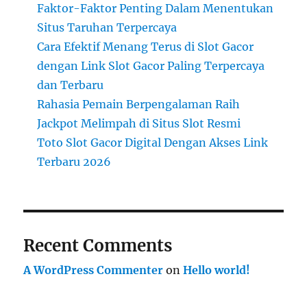
Faktor-Faktor Penting Dalam Menentukan
Situs Taruhan Terpercaya
Cara Efektif Menang Terus di Slot Gacor
dengan Link Slot Gacor Paling Terpercaya
dan Terbaru
Rahasia Pemain Berpengalaman Raih
Jackpot Melimpah di Situs Slot Resmi
Toto Slot Gacor Digital Dengan Akses Link
Terbaru 2026
Recent Comments
A WordPress Commenter
on
Hello world!