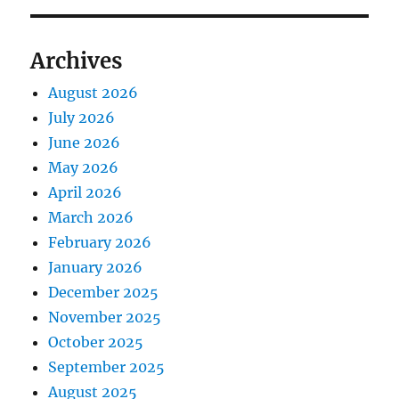
Archives
August 2026
July 2026
June 2026
May 2026
April 2026
March 2026
February 2026
January 2026
December 2025
November 2025
October 2025
September 2025
August 2025