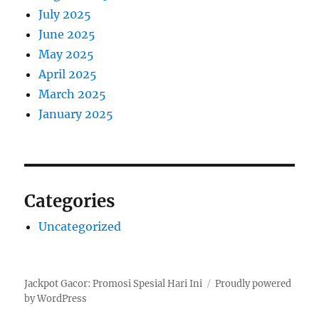
July 2025
June 2025
May 2025
April 2025
March 2025
January 2025
Categories
Uncategorized
Jackpot Gacor: Promosi Spesial Hari Ini
Proudly powered
by WordPress