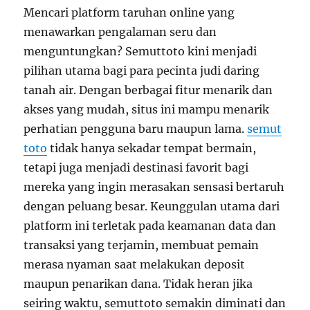
Mencari platform taruhan online yang
menawarkan pengalaman seru dan
menguntungkan? Semuttoto kini menjadi
pilihan utama bagi para pecinta judi daring
tanah air. Dengan berbagai fitur menarik dan
akses yang mudah, situs ini mampu menarik
perhatian pengguna baru maupun lama.
semut
toto
tidak hanya sekadar tempat bermain,
tetapi juga menjadi destinasi favorit bagi
mereka yang ingin merasakan sensasi bertaruh
dengan peluang besar. Keunggulan utama dari
platform ini terletak pada keamanan data dan
transaksi yang terjamin, membuat pemain
merasa nyaman saat melakukan deposit
maupun penarikan dana. Tidak heran jika
seiring waktu, semuttoto semakin diminati dan