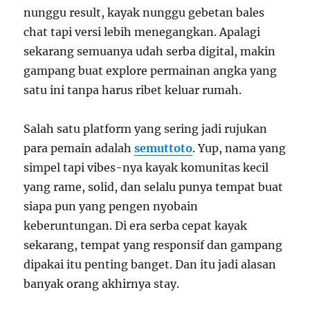
nunggu result, kayak nunggu gebetan bales
chat tapi versi lebih menegangkan. Apalagi
sekarang semuanya udah serba digital, makin
gampang buat explore permainan angka yang
satu ini tanpa harus ribet keluar rumah.
Salah satu platform yang sering jadi rujukan
para pemain adalah
semuttoto
. Yup, nama yang
simpel tapi vibes-nya kayak komunitas kecil
yang rame, solid, dan selalu punya tempat buat
siapa pun yang pengen nyobain
keberuntungan. Di era serba cepat kayak
sekarang, tempat yang responsif dan gampang
dipakai itu penting banget. Dan itu jadi alasan
banyak orang akhirnya stay.