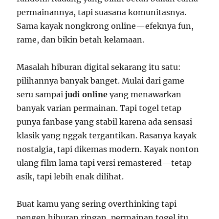
permainannya, tapi suasana komunitasnya.
Sama kayak nongkrong online—efeknya fun,
rame, dan bikin betah kelamaan.
Masalah hiburan digital sekarang itu satu:
pilihannya banyak banget. Mulai dari game
seru sampai
judi online
yang menawarkan
banyak varian permainan. Tapi togel tetap
punya fanbase yang stabil karena ada sensasi
klasik yang nggak tergantikan. Rasanya kayak
nostalgia, tapi dikemas modern. Kayak nonton
ulang film lama tapi versi remastered—tetap
asik, tapi lebih enak dilihat.
Buat kamu yang sering overthinking tapi
pengen hiburan ringan, permainan togel itu