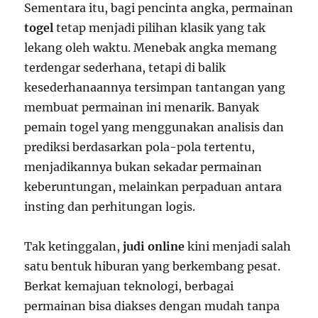
Sementara itu, bagi pencinta angka, permainan
togel
tetap menjadi pilihan klasik yang tak
lekang oleh waktu. Menebak angka memang
terdengar sederhana, tetapi di balik
kesederhanaannya tersimpan tantangan yang
membuat permainan ini menarik. Banyak
pemain togel yang menggunakan analisis dan
prediksi berdasarkan pola-pola tertentu,
menjadikannya bukan sekadar permainan
keberuntungan, melainkan perpaduan antara
insting dan perhitungan logis.
Tak ketinggalan,
judi online
kini menjadi salah
satu bentuk hiburan yang berkembang pesat.
Berkat kemajuan teknologi, berbagai
permainan bisa diakses dengan mudah tanpa