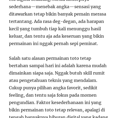
sederhana—menebak angka—sensasi yang
ditawarkan tetap bikin banyak pemain merasa
tertantang. Ada rasa deg-degan, ada harapan
kecil yang tumbuh tiap kali menunggu hasil
keluar, dan tentu aja ada keseruan yang bikin
permainan ini nggak pernah sepi peminat.
Salah satu alasan permainan toto tetap
bertahan sampai hari ini adalah karena mudah
dimainkan siapa saja. Nggak butuh skill rumit
atau pengetahuan teknis yang mendalam.
Cukup punya pilihan angka favorit, sedikit
feeling, dan tentu saja fokus pada momen
pengundian. Faktor kesederhanaan ini yang
bikin permainan toto tetap relevan, apalagi di
tengah banyaknya hiburan digital yang kadang