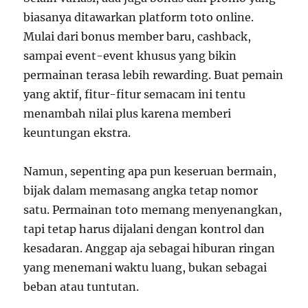
biasanya ditawarkan platform toto online.
Mulai dari bonus member baru, cashback,
sampai event-event khusus yang bikin
permainan terasa lebih rewarding. Buat pemain
yang aktif, fitur-fitur semacam ini tentu
menambah nilai plus karena memberi
keuntungan ekstra.
Namun, sepenting apa pun keseruan bermain,
bijak dalam memasang angka tetap nomor
satu. Permainan toto memang menyenangkan,
tapi tetap harus dijalani dengan kontrol dan
kesadaran. Anggap aja sebagai hiburan ringan
yang menemani waktu luang, bukan sebagai
beban atau tuntutan.