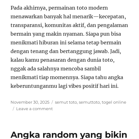
Pada akhirnya, permainan toto modern
menawarkan banyak hal menarik—kecepatan,
transparansi, komunitas aktif, dan pengalaman
bermain yang makin nyaman. Siapa pun bisa
menikmati hiburan ini selama tetap bermain
dengan tenang dan bertanggung jawab. Jadi,
kalau kamu penasaran dengan dunia toto,
nggak ada salahnya mencoba sambil
menikmati tiap momennya. Siapa tahu angka
keberuntunganmu lagi vibes positif hari ini.
Posted
Tags
November 30, 2025
semut toto
,
semuttoto
,
togel online
on
on
Leave a comment
Pesona
Permainan
Toto
Angka random yang bikin
Modern