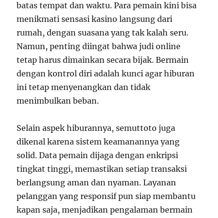
batas tempat dan waktu. Para pemain kini bisa
menikmati sensasi kasino langsung dari
rumah, dengan suasana yang tak kalah seru.
Namun, penting diingat bahwa judi online
tetap harus dimainkan secara bijak. Bermain
dengan kontrol diri adalah kunci agar hiburan
ini tetap menyenangkan dan tidak
menimbulkan beban.
Selain aspek hiburannya, semuttoto juga
dikenal karena sistem keamanannya yang
solid. Data pemain dijaga dengan enkripsi
tingkat tinggi, memastikan setiap transaksi
berlangsung aman dan nyaman. Layanan
pelanggan yang responsif pun siap membantu
kapan saja, menjadikan pengalaman bermain