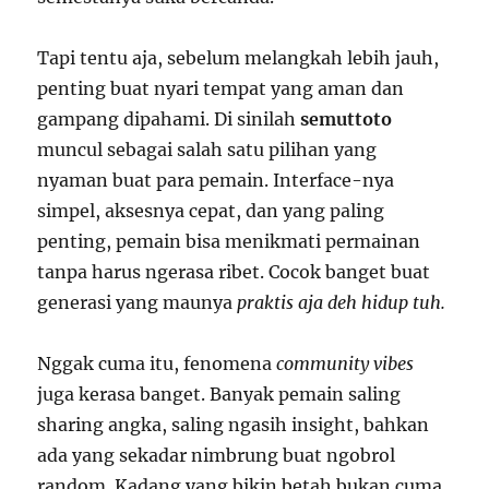
Tapi tentu aja, sebelum melangkah lebih jauh,
penting buat nyari tempat yang aman dan
gampang dipahami. Di sinilah
semuttoto
muncul sebagai salah satu pilihan yang
nyaman buat para pemain. Interface-nya
simpel, aksesnya cepat, dan yang paling
penting, pemain bisa menikmati permainan
tanpa harus ngerasa ribet. Cocok banget buat
generasi yang maunya
praktis aja deh hidup tuh.
Nggak cuma itu, fenomena
community vibes
juga kerasa banget. Banyak pemain saling
sharing angka, saling ngasih insight, bahkan
ada yang sekadar nimbrung buat ngobrol
random. Kadang yang bikin betah bukan cuma