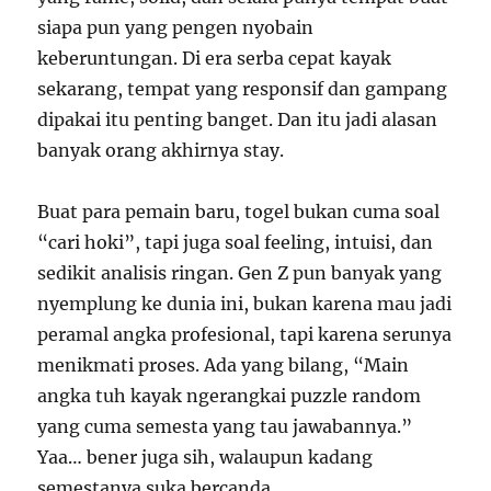
siapa pun yang pengen nyobain
keberuntungan. Di era serba cepat kayak
sekarang, tempat yang responsif dan gampang
dipakai itu penting banget. Dan itu jadi alasan
banyak orang akhirnya stay.
Buat para pemain baru, togel bukan cuma soal
“cari hoki”, tapi juga soal feeling, intuisi, dan
sedikit analisis ringan. Gen Z pun banyak yang
nyemplung ke dunia ini, bukan karena mau jadi
peramal angka profesional, tapi karena serunya
menikmati proses. Ada yang bilang, “Main
angka tuh kayak ngerangkai puzzle random
yang cuma semesta yang tau jawabannya.”
Yaa… bener juga sih, walaupun kadang
semestanya suka bercanda.