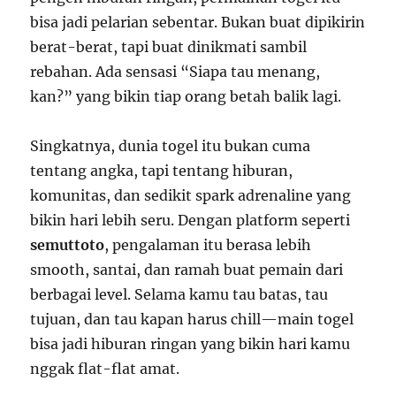
bisa jadi pelarian sebentar. Bukan buat dipikirin
berat-berat, tapi buat dinikmati sambil
rebahan. Ada sensasi “Siapa tau menang,
kan?” yang bikin tiap orang betah balik lagi.
Singkatnya, dunia togel itu bukan cuma
tentang angka, tapi tentang hiburan,
komunitas, dan sedikit spark adrenaline yang
bikin hari lebih seru. Dengan platform seperti
semuttoto
, pengalaman itu berasa lebih
smooth, santai, dan ramah buat pemain dari
berbagai level. Selama kamu tau batas, tau
tujuan, dan tau kapan harus chill—main togel
bisa jadi hiburan ringan yang bikin hari kamu
nggak flat-flat amat.