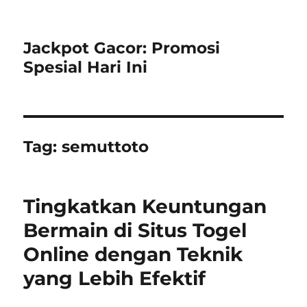
Jackpot Gacor: Promosi
Spesial Hari Ini
Tag:
semuttoto
Tingkatkan Keuntungan
Bermain di Situs Togel
Online dengan Teknik
yang Lebih Efektif