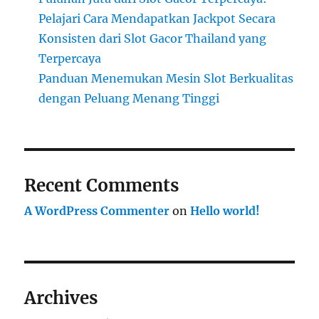
Pelajari Cara Mendapatkan Jackpot Secara
Konsisten dari Slot Gacor Thailand yang
Terpercaya
Panduan Menemukan Mesin Slot Berkualitas
dengan Peluang Menang Tinggi
Recent Comments
A WordPress Commenter
on
Hello world!
Archives