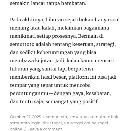
semakin lancar tanpa hambatan.
Pada akhirnya, hiburan sejati bukan hanya soal
menang atau kalah, melainkan bagaimana
menikmati setiap prosesnya. Bermain di
semuttoto adalah tentang keseruan, strategi,
dan sedikit keberuntungan yang bisa
membawa kejutan. Jadi, kalau kamu mencari
hiburan yang santai tapi berpotensi
memberikan hasil besar, platform ini bisa jadi
tempat yang tepat untuk mencoba
peruntunganmu—dengan gaya, kesabaran,
dan tentu saja, semangat yang positif.
Posted
Tags
October 27, 2025
semut toto
,
semuttoto
,
semuttoto link
,
on
semuttoto login
,
situs togel
,
situs togel online
,
togel
on
online
Leave a comment