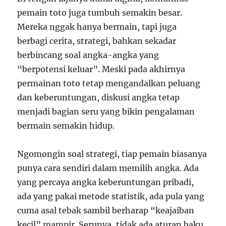
pemain toto juga tumbuh semakin besar.
Mereka nggak hanya bermain, tapi juga
berbagi cerita, strategi, bahkan sekadar
berbincang soal angka-angka yang
“berpotensi keluar”. Meski pada akhirnya
permainan toto tetap mengandalkan peluang
dan keberuntungan, diskusi angka tetap
menjadi bagian seru yang bikin pengalaman
bermain semakin hidup.
Ngomongin soal strategi, tiap pemain biasanya
punya cara sendiri dalam memilih angka. Ada
yang percaya angka keberuntungan pribadi,
ada yang pakai metode statistik, ada pula yang
cuma asal tebak sambil berharap “keajaiban
kecil” mampir. Serunya, tidak ada aturan baku