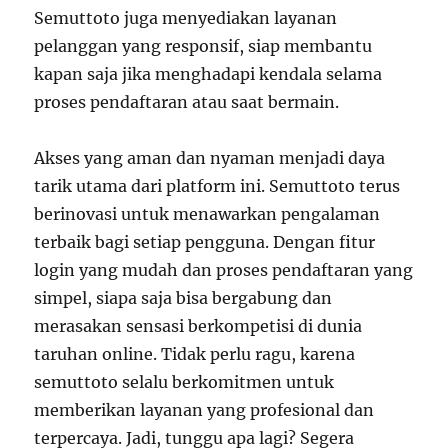
Semuttoto juga menyediakan layanan
pelanggan yang responsif, siap membantu
kapan saja jika menghadapi kendala selama
proses pendaftaran atau saat bermain.
Akses yang aman dan nyaman menjadi daya
tarik utama dari platform ini. Semuttoto terus
berinovasi untuk menawarkan pengalaman
terbaik bagi setiap pengguna. Dengan fitur
login yang mudah dan proses pendaftaran yang
simpel, siapa saja bisa bergabung dan
merasakan sensasi berkompetisi di dunia
taruhan online. Tidak perlu ragu, karena
semuttoto selalu berkomitmen untuk
memberikan layanan yang profesional dan
terpercaya. Jadi, tunggu apa lagi? Segera