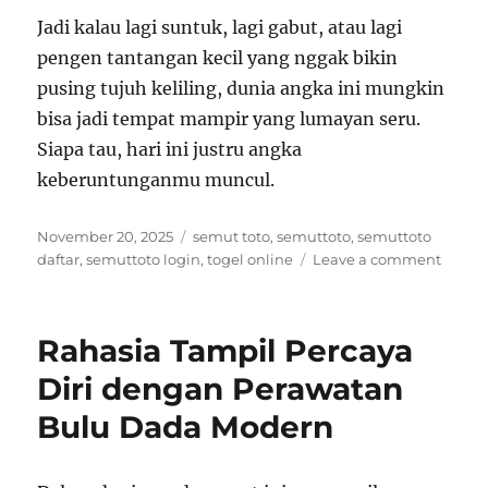
Jadi kalau lagi suntuk, lagi gabut, atau lagi
pengen tantangan kecil yang nggak bikin
pusing tujuh keliling, dunia angka ini mungkin
bisa jadi tempat mampir yang lumayan seru.
Siapa tau, hari ini justru angka
keberuntunganmu muncul.
Posted
Tags
November 20, 2025
semut toto
,
semuttoto
,
semuttoto
on
on
daftar
,
semuttoto login
,
togel online
Leave a comment
Angka
rando
yang
Rahasia Tampil Percaya
bikin
harim
Diri dengan Perawatan
makin
Bulu Dada Modern
rame