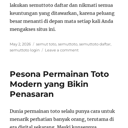
lakukan semuttoto daftar dan nikmati semua
keuntungan yang ditawarkan, karena peluang
besar menanti di depan mata setiap kali Anda
mengakses situs ini.
Posted
Tags
May 2, 2026
semut toto
,
semuttoto
,
semuttoto daftar
,
on
on
semuttoto login
Leave a comment
Tingkatkan
Keuntungan
Bermain
Pesona Permainan Toto
di
Situs
Modern yang Bikin
Togel
Penasaran
Online
dengan
Teknik
yang
Dunia permainan toto selalu punya cara untuk
Lebih
menarik perhatian banyak orang, terutama di
Efektif
era digital sekarang. Meski konsepnya