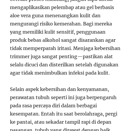
mengaplikasikan pelembap atau gel berbasis
aloe vera guna menenangkan kulit dan
mengurangi risiko kemerahan. Bagi mereka
yang memiliki kulit sensitif, penggunaan
produk bebas alkohol sangat disarankan agar
tidak memperparah iritasi. Menjaga kebersihan
trimmer juga sangat penting—pastikan alat
selalu dicuci dan disterilkan setelah digunakan
agar tidak menimbulkan infeksi pada kulit.
Selain aspek kebersihan dan kenyamanan,
perawatan tubuh seperti ini juga berpengaruh
pada rasa percaya diri dalam berbagai
kesempatan. Entah itu saat berolahraga, pergi
ke pantai, atau sekadar tampil rapi di depan
pasangan, tubuh yang dirawat dengan baik