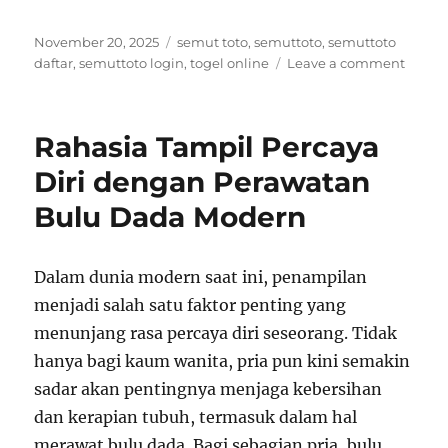
Posted
Tags
November 20, 2025
semut toto
,
semuttoto
,
semuttoto
on
on
daftar
,
semuttoto login
,
togel online
Leave a comment
Angka
rando
yang
Rahasia Tampil Percaya
bikin
harim
Diri dengan Perawatan
makin
Bulu Dada Modern
rame
Dalam dunia modern saat ini, penampilan
menjadi salah satu faktor penting yang
menunjang rasa percaya diri seseorang. Tidak
hanya bagi kaum wanita, pria pun kini semakin
sadar akan pentingnya menjaga kebersihan
dan kerapian tubuh, termasuk dalam hal
merawat bulu dada. Bagi sebagian pria, bulu