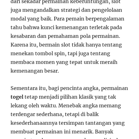
dari sekadar permainan keberuntungan, slot
juga mengandalkan strategi dan pengelolaan
modal yang baik. Para pemain berpengalaman
tahu bahwa kunci kemenangan terletak pada
kesabaran dan pemahaman pola permainan.
Karena itu, bermain slot tidak hanya tentang
menekan tombol spin, tapi juga tentang
membaca momen yang tepat untuk meraih
kemenangan besar.
Sementara itu, bagi pencinta angka, permainan
togel
tetap menjadi pilihan klasik yang tak
lekang oleh waktu. Menebak angka memang
terdengar sederhana, tetapi di balik
kesederhanaannya tersimpan tantangan yang
membuat permainan ini menarik. Banyak