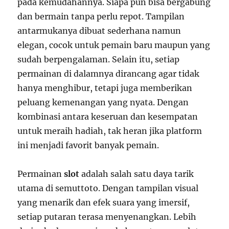
pada kemudahannya. Siapa pun bisa bergabung
dan bermain tanpa perlu repot. Tampilan
antarmukanya dibuat sederhana namun
elegan, cocok untuk pemain baru maupun yang
sudah berpengalaman. Selain itu, setiap
permainan di dalamnya dirancang agar tidak
hanya menghibur, tetapi juga memberikan
peluang kemenangan yang nyata. Dengan
kombinasi antara keseruan dan kesempatan
untuk meraih hadiah, tak heran jika platform
ini menjadi favorit banyak pemain.
Permainan
slot
adalah salah satu daya tarik
utama di semuttoto. Dengan tampilan visual
yang menarik dan efek suara yang imersif,
setiap putaran terasa menyenangkan. Lebih