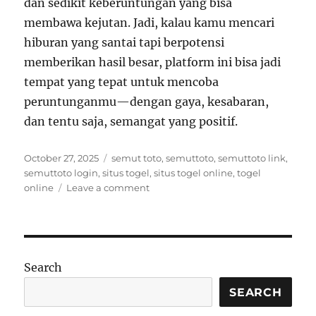
dan sedikit keberuntungan yang bisa
membawa kejutan. Jadi, kalau kamu mencari
hiburan yang santai tapi berpotensi
memberikan hasil besar, platform ini bisa jadi
tempat yang tepat untuk mencoba
peruntunganmu—dengan gaya, kesabaran,
dan tentu saja, semangat yang positif.
Posted
Tags
October 27, 2025
semut toto
,
semuttoto
,
semuttoto link
,
on
semuttoto login
,
situs togel
,
situs togel online
,
togel
on
online
Leave a comment
Santai
Main,
Serius
Menang:
Rahasia
Search
di
Balik
SEARCH
Hiburan