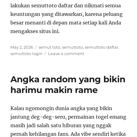
lakukan semuttoto daftar dan nikmati semua
keuntungan yang ditawarkan, karena peluang
besar menanti di depan mata setiap kali Anda
mengakses situs ini.
Posted
Tags
May 2, 2026
semut toto
,
semuttoto
,
semuttoto daftar
,
on
on
semuttoto login
Leave a comment
Tingkatkan
Keuntungan
Bermain
Angka random yang bikin
di
Situs
harimu makin rame
Togel
Online
dengan
Kalau ngomongin dunia angka yang bikin
Teknik
jantung deg-deg-seru, permainan togel emang
yang
Lebih
masih jadi salah satu hiburan yang nggak
Efektif
pernah kehilangan fans. Ada vibe sendiri ketika