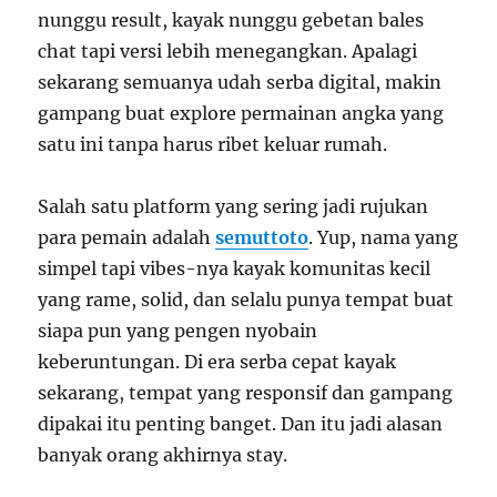
nunggu result, kayak nunggu gebetan bales
chat tapi versi lebih menegangkan. Apalagi
sekarang semuanya udah serba digital, makin
gampang buat explore permainan angka yang
satu ini tanpa harus ribet keluar rumah.
Salah satu platform yang sering jadi rujukan
para pemain adalah
semuttoto
. Yup, nama yang
simpel tapi vibes-nya kayak komunitas kecil
yang rame, solid, dan selalu punya tempat buat
siapa pun yang pengen nyobain
keberuntungan. Di era serba cepat kayak
sekarang, tempat yang responsif dan gampang
dipakai itu penting banget. Dan itu jadi alasan
banyak orang akhirnya stay.