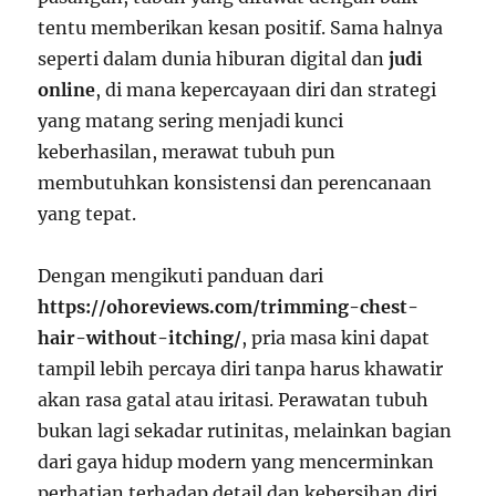
tentu memberikan kesan positif. Sama halnya
seperti dalam dunia hiburan digital dan
judi
online
, di mana kepercayaan diri dan strategi
yang matang sering menjadi kunci
keberhasilan, merawat tubuh pun
membutuhkan konsistensi dan perencanaan
yang tepat.
Dengan mengikuti panduan dari
https://ohoreviews.com/trimming-chest-
hair-without-itching/
, pria masa kini dapat
tampil lebih percaya diri tanpa harus khawatir
akan rasa gatal atau iritasi. Perawatan tubuh
bukan lagi sekadar rutinitas, melainkan bagian
dari gaya hidup modern yang mencerminkan
perhatian terhadap detail dan kebersihan diri.