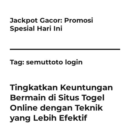
Jackpot Gacor: Promosi
Spesial Hari Ini
Tag:
semuttoto login
Tingkatkan Keuntungan
Bermain di Situs Togel
Online dengan Teknik
yang Lebih Efektif