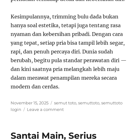
Kesimpulannya, trimming bulu dada bukan
hanya soal estetika, tetapi juga tentang rasa
nyaman dan kebersihan pribadi. Dengan cara
yang tepat, setiap pria bisa tampil lebih segar,
rapi, dan penuh percaya diri. Dunia sudah
berubah, begitu pula standar perawatan diri —
dan kini saatnya pria melangkah lebih maju
dalam merawat penampilan mereka secara
modern dan cerdas.
Posted
Tags
November 15, 2025
semut toto
,
semuttoto
,
semuttoto
on
on
login
Leave a comment
Rahasia
Tampil
Percaya
Santai Main, Serius
Diri