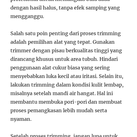
dengan hasil halus, tanpa efek samping yang
mengganggu.
Salah satu poin penting dari proses trimming
adalah pemilihan alat yang tepat. Gunakan
trimmer dengan pisau berkualitas tinggi yang
dirancang khusus untuk area tubuh. Hindari
penggunaan alat cukur biasa yang sering
menyebabkan luka kecil atau iritasi. Selain itu,
lakukan trimming dalam kondisi kulit lembap,
misalnya setelah mandi air hangat. Hal ini
membantu membuka pori-pori dan membuat
proses pemangkasan lebih mudah serta
nyaman.
Setelah proses trimming, jangan lupa untuk