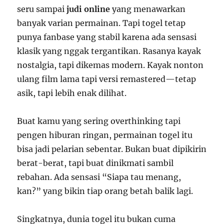
seru sampai
judi online
yang menawarkan
banyak varian permainan. Tapi togel tetap
punya fanbase yang stabil karena ada sensasi
klasik yang nggak tergantikan. Rasanya kayak
nostalgia, tapi dikemas modern. Kayak nonton
ulang film lama tapi versi remastered—tetap
asik, tapi lebih enak dilihat.
Buat kamu yang sering overthinking tapi
pengen hiburan ringan, permainan togel itu
bisa jadi pelarian sebentar. Bukan buat dipikirin
berat-berat, tapi buat dinikmati sambil
rebahan. Ada sensasi “Siapa tau menang,
kan?” yang bikin tiap orang betah balik lagi.
Singkatnya, dunia togel itu bukan cuma