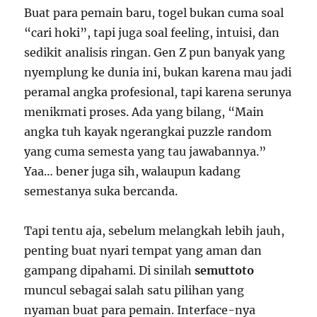
Buat para pemain baru, togel bukan cuma soal
“cari hoki”, tapi juga soal feeling, intuisi, dan
sedikit analisis ringan. Gen Z pun banyak yang
nyemplung ke dunia ini, bukan karena mau jadi
peramal angka profesional, tapi karena serunya
menikmati proses. Ada yang bilang, “Main
angka tuh kayak ngerangkai puzzle random
yang cuma semesta yang tau jawabannya.”
Yaa… bener juga sih, walaupun kadang
semestanya suka bercanda.
Tapi tentu aja, sebelum melangkah lebih jauh,
penting buat nyari tempat yang aman dan
gampang dipahami. Di sinilah
semuttoto
muncul sebagai salah satu pilihan yang
nyaman buat para pemain. Interface-nya